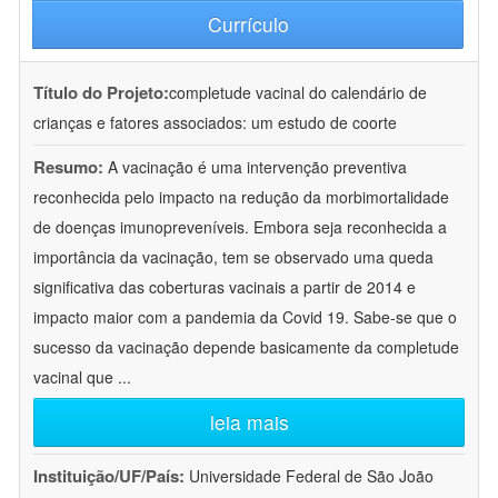
Currículo
Título do Projeto:
completude vacinal do calendário de
crianças e fatores associados: um estudo de coorte
Resumo:
A vacinação é uma intervenção preventiva
reconhecida pelo impacto na redução da morbimortalidade
de doenças imunopreveníveis. Embora seja reconhecida a
importância da vacinação, tem se observado uma queda
significativa das coberturas vacinais a partir de 2014 e
impacto maior com a pandemia da Covid 19. Sabe-se que o
sucesso da vacinação depende basicamente da completude
vacinal que
...
leia mais
Instituição/UF/País:
Universidade Federal de São João