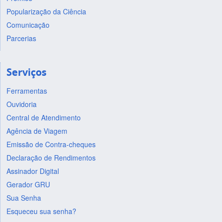
Popularização da Ciência
Comunicação
Parcerias
Serviços
Ferramentas
Ouvidoria
Central de Atendimento
Agência de Viagem
Emissão de Contra-cheques
Declaração de Rendimentos
Assinador Digital
Gerador GRU
Sua Senha
Esqueceu sua senha?