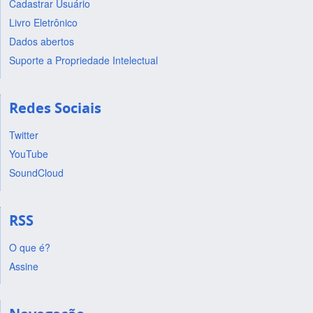
Cadastrar Usuário
Livro Eletrônico
Dados abertos
Suporte a Propriedade Intelectual
Redes Sociais
Twitter
YouTube
SoundCloud
RSS
O que é?
Assine