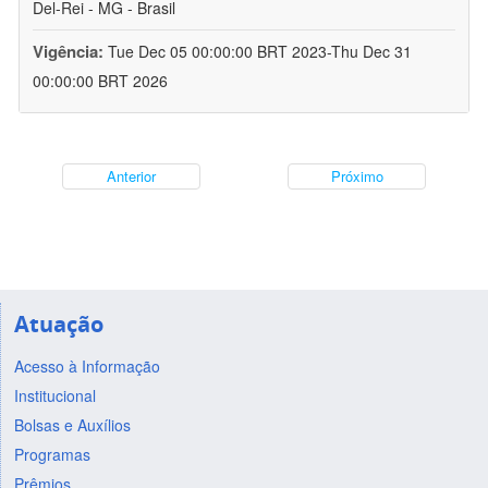
Del-Rei - MG - Brasil
Vigência:
Tue Dec 05 00:00:00 BRT 2023-Thu Dec 31
00:00:00 BRT 2026
Anterior
Próximo
Atuação
Acesso à Informação
Institucional
Bolsas e Auxílios
Programas
Prêmios