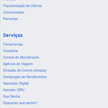
Popularização da Ciência
Comunicação
Parcerias
Serviços
Ferramentas
Ouvidoria
Central de Atendimento
Agência de Viagem
Emissão de Contra-cheques
Declaração de Rendimentos
Assinador Digital
Gerador GRU
Sua Senha
Esqueceu sua senha?