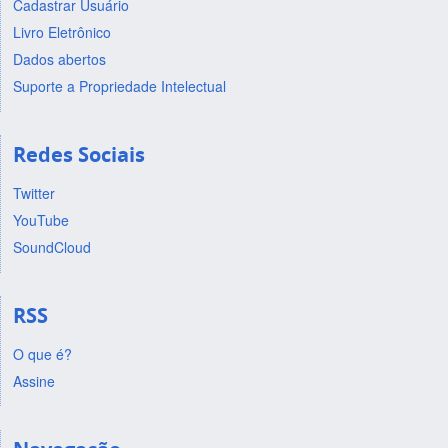
Cadastrar Usuário
Livro Eletrônico
Dados abertos
Suporte a Propriedade Intelectual
Redes Sociais
Twitter
YouTube
SoundCloud
RSS
O que é?
Assine