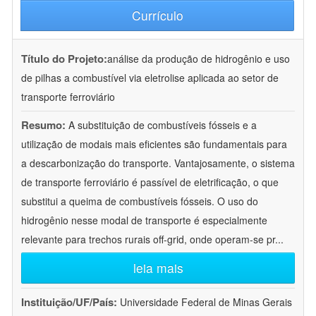
Currículo
Título do Projeto:
análise da produção de hidrogênio e uso
de pilhas a combustível via eletrolise aplicada ao setor de
transporte ferroviário
Resumo:
A substituição de combustíveis fósseis e a
utilização de modais mais eficientes são fundamentais para
a descarbonização do transporte. Vantajosamente, o sistema
de transporte ferroviário é passível de eletrificação, o que
substitui a queima de combustíveis fósseis. O uso do
hidrogênio nesse modal de transporte é especialmente
relevante para trechos rurais off-grid, onde operam-se pr
...
leia mais
Instituição/UF/País:
Universidade Federal de Minas Gerais