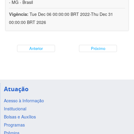
- MG - Brasil
Vigência:
Tue Dec 06 00:00:00 BRT 2022-Thu Dec 31
00:00:00 BRT 2026
Anterior
Próximo
Atuação
Acesso à Informação
Institucional
Bolsas e Auxílios
Programas
Prêmios