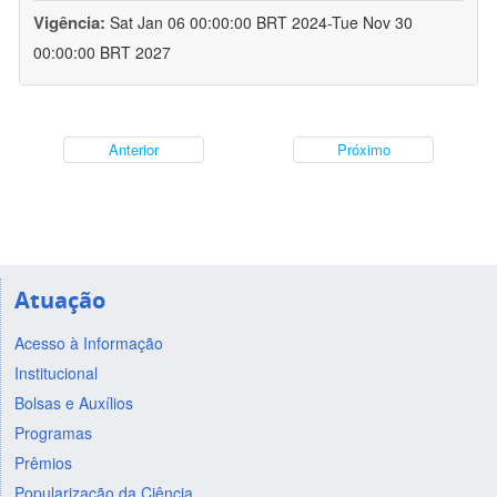
Vigência:
Sat Jan 06 00:00:00 BRT 2024-Tue Nov 30
00:00:00 BRT 2027
Anterior
Próximo
Atuação
Acesso à Informação
Institucional
Bolsas e Auxílios
Programas
Prêmios
Popularização da Ciência