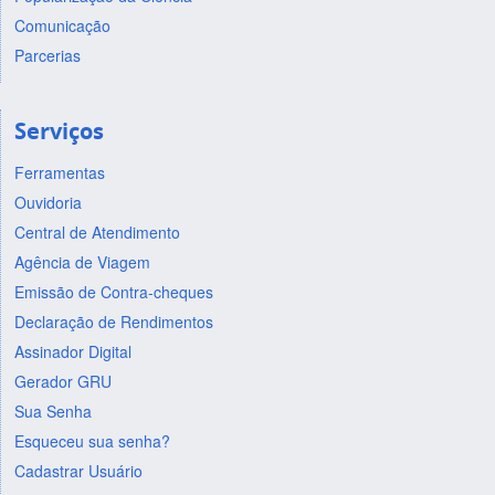
Comunicação
Parcerias
Serviços
Ferramentas
Ouvidoria
Central de Atendimento
Agência de Viagem
Emissão de Contra-cheques
Declaração de Rendimentos
Assinador Digital
Gerador GRU
Sua Senha
Esqueceu sua senha?
Cadastrar Usuário