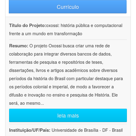
Currículo
Título do Projeto:
oxossi: história pública e computacional
frente a um mundo em transformação
Resumo:
O projeto Oxossi busca criar uma rede de
colaboração para integrar diversos bancos de dados,
ferramentas de pesquisa e repositórios de teses,
dissertações, livros e artigos acadêmicos sobre diversos
períodos da história do Brasil com particular destaque para
os períodos colonial e imperial, de modo a favorecer a
difusão e inovação no ensino e pesquisa de História. Ele
será, ao mesmo
...
leia mais
Instituição/UF/País:
Universidade de Brasília - DF - Brasil