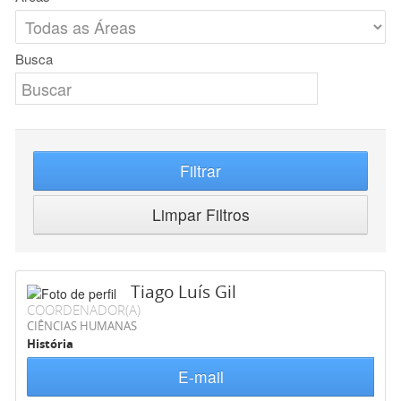
Busca
Filtrar
Limpar Filtros
Tiago Luís Gil
COORDENADOR(A)
CIÊNCIAS HUMANAS
História
E-mail