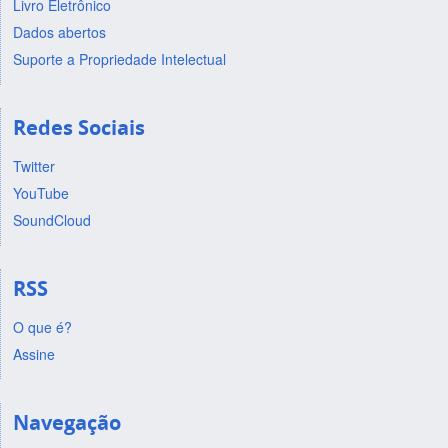
Livro Eletrônico
Dados abertos
Suporte a Propriedade Intelectual
Redes Sociais
Twitter
YouTube
SoundCloud
RSS
O que é?
Assine
Navegação