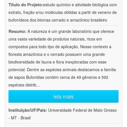
Título do Projeto:
estudo químico e atividade biológica com
extrato, fração e/ou moléculas obtidas a partir de veneno de
bufonídeos dos biomas cerrado e amazônico brasileiro
Resumo:
A natureza é um grande laboratório que oferece
uma vasta variedade de produtos naturais, ricos em
compostos para todo tipo de aplicação. Nesse contexto a
floresta amazônica e o cerrado possuem uma grande
biodiversidade de fauna e flora inexploradas com esse
potencial. Dentre as espécies animais destacamos a família
de sapos Bufonidae contém cerca de 49 gêneros e 592
espécies distrib
...
leia mais
Instituição/UF/País:
Universidade Federal de Mato Grosso
- MT - Brasil