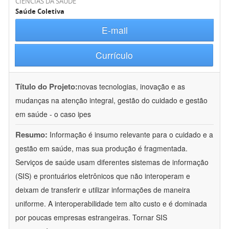
CIÊNCIAS DA SAÚDE
Saúde Coletiva
E-mail
Currículo
Título do Projeto:
novas tecnologias, inovação e as
mudanças na atenção integral, gestão do cuidado e gestão
em saúde - o caso ipes
Resumo:
Informação é insumo relevante para o cuidado e a
gestão em saúde, mas sua produção é fragmentada.
Serviços de saúde usam diferentes sistemas de informação
(SIS) e prontuários eletrônicos que não interoperam e
deixam de transferir e utilizar informações de maneira
uniforme. A interoperabilidade tem alto custo e é dominada
por poucas empresas estrangeiras. Tornar SIS