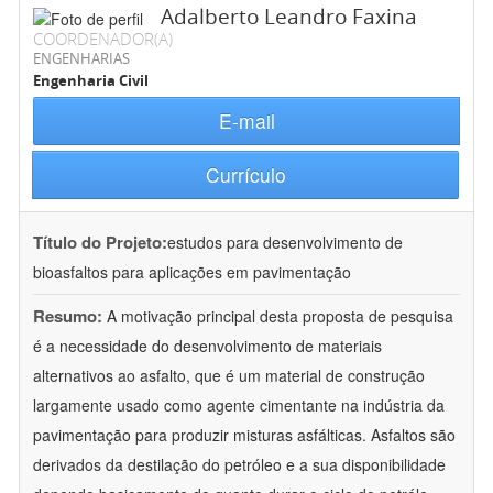
Adalberto Leandro Faxina
COORDENADOR(A)
ENGENHARIAS
Engenharia Civil
E-mail
Currículo
Título do Projeto:
estudos para desenvolvimento de
bioasfaltos para aplicações em pavimentação
Resumo:
A motivação principal desta proposta de pesquisa
é a necessidade do desenvolvimento de materiais
alternativos ao asfalto, que é um material de construção
largamente usado como agente cimentante na indústria da
pavimentação para produzir misturas asfálticas. Asfaltos são
derivados da destilação do petróleo e a sua disponibilidade