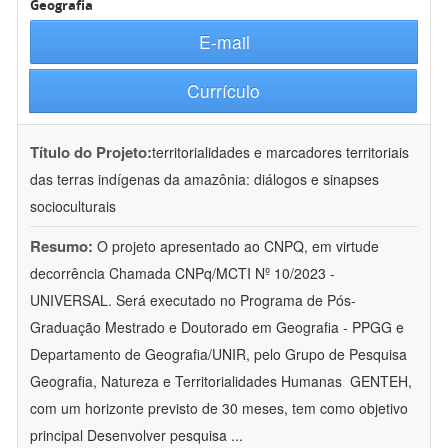
Geografia
E-mail
Currículo
Título do Projeto:
territorialidades e marcadores territoriais
das terras indígenas da amazônia: diálogos e sinapses
socioculturais
Resumo:
O projeto apresentado ao CNPQ, em virtude
decorrência Chamada CNPq/MCTI Nº 10/2023 -
UNIVERSAL. Será executado no Programa de Pós-
Graduação Mestrado e Doutorado em Geografia - PPGG e
Departamento de Geografia/UNIR, pelo Grupo de Pesquisa
Geografia, Natureza e Territorialidades Humanas  GENTEH,
com um horizonte previsto de 30 meses, tem como objetivo
principal Desenvolver pesquisa
...