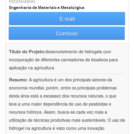
ENGENHARIAS
Engenharia de Materiais e Metalúrgica
E-mail
Currículo
Título do Projeto:
desenvolvimento de hidrogéis com
incorporação de diferentes carreadores de bioativos para
aplicação na agricultura
Resumo:
A agricultura é um dos principais setores da
economia mundial, porém, entre os principais problemas
desta área está a escassez dos recursos naturais, o que
leva a uma maior dependência de uso de pesticidas e
recursos hídricos. Assim, busca-se cada vez mais a
utilização de técnicas produtivas mais sustentáveis. O uso de
hidrogel na agricultura é visto como uma inovação