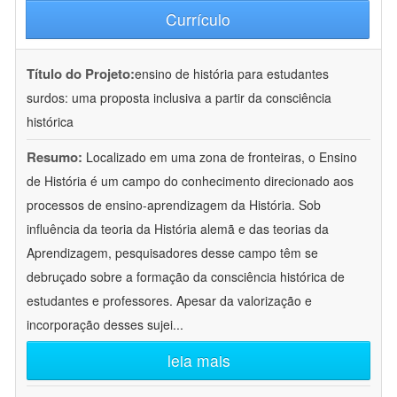
Currículo
Título do Projeto:
ensino de história para estudantes
surdos: uma proposta inclusiva a partir da consciência
histórica
Resumo:
Localizado em uma zona de fronteiras, o Ensino
de História é um campo do conhecimento direcionado aos
processos de ensino-aprendizagem da História. Sob
influência da teoria da História alemã e das teorias da
Aprendizagem, pesquisadores desse campo têm se
debruçado sobre a formação da consciência histórica de
estudantes e professores. Apesar da valorização e
incorporação desses sujei
...
leia mais