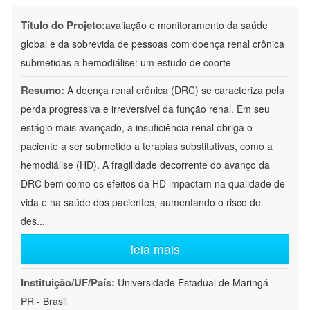
Título do Projeto:
avaliação e monitoramento da saúde
global e da sobrevida de pessoas com doença renal crônica
submetidas a hemodiálise: um estudo de coorte
Resumo:
A doença renal crônica (DRC) se caracteriza pela
perda progressiva e irreversível da função renal. Em seu
estágio mais avançado, a insuficiência renal obriga o
paciente a ser submetido a terapias substitutivas, como a
hemodiálise (HD). A fragilidade decorrente do avanço da
DRC bem como os efeitos da HD impactam na qualidade de
vida e na saúde dos pacientes, aumentando o risco de
des
...
leia mais
Instituição/UF/País:
Universidade Estadual de Maringá -
PR - Brasil