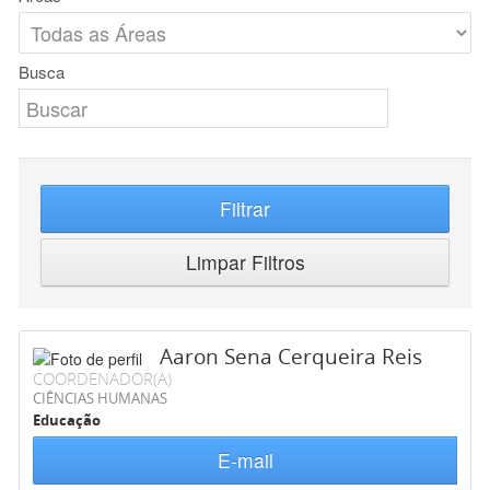
Busca
Filtrar
Limpar Filtros
Aaron Sena Cerqueira Reis
COORDENADOR(A)
CIÊNCIAS HUMANAS
Educação
E-mail