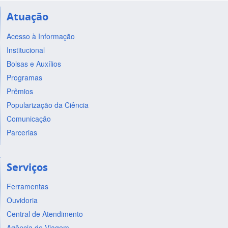
Atuação
Acesso à Informação
Institucional
Bolsas e Auxílios
Programas
Prêmios
Popularização da Ciência
Comunicação
Parcerias
Serviços
Ferramentas
Ouvidoria
Central de Atendimento
Agência de Viagem