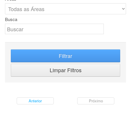
Busca
Filtrar
Limpar Filtros
Anterior
Próximo