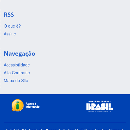
RSS
O que é?
Assine
Navegação
Acessibilidade
Alto Contraste
Mapa do Site