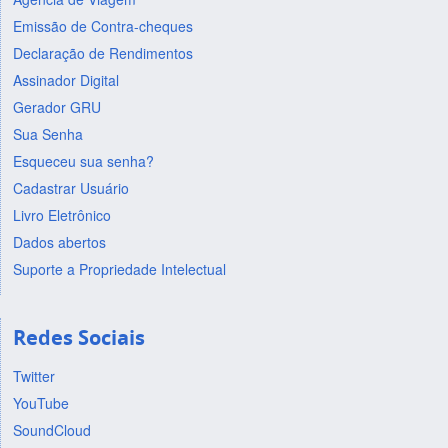
Emissão de Contra-cheques
Declaração de Rendimentos
Assinador Digital
Gerador GRU
Sua Senha
Esqueceu sua senha?
Cadastrar Usuário
Livro Eletrônico
Dados abertos
Suporte a Propriedade Intelectual
Redes Sociais
Twitter
YouTube
SoundCloud