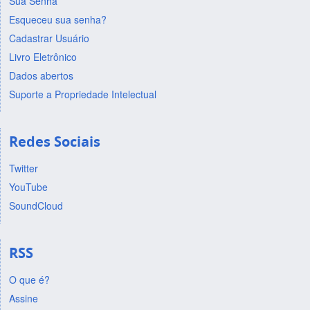
Sua Senha
Esqueceu sua senha?
Cadastrar Usuário
Livro Eletrônico
Dados abertos
Suporte a Propriedade Intelectual
Redes Sociais
Twitter
YouTube
SoundCloud
RSS
O que é?
Assine