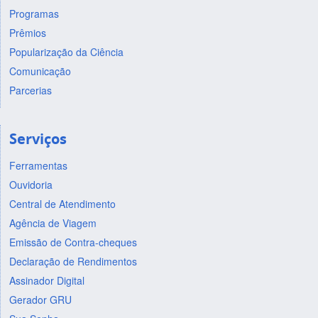
Programas
Prêmios
Popularização da Ciência
Comunicação
Parcerias
Serviços
Ferramentas
Ouvidoria
Central de Atendimento
Agência de Viagem
Emissão de Contra-cheques
Declaração de Rendimentos
Assinador Digital
Gerador GRU