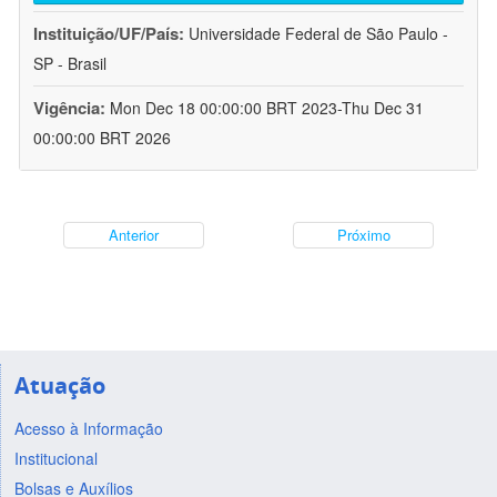
Instituição/UF/País:
Universidade Federal de São Paulo -
SP - Brasil
Vigência:
Mon Dec 18 00:00:00 BRT 2023-Thu Dec 31
00:00:00 BRT 2026
Anterior
Próximo
Atuação
Acesso à Informação
Institucional
Bolsas e Auxílios