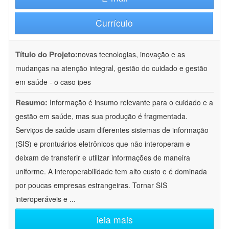
Currículo
Título do Projeto:
novas tecnologias, inovação e as
mudanças na atenção integral, gestão do cuidado e gestão
em saúde - o caso ipes
Resumo:
Informação é insumo relevante para o cuidado e a
gestão em saúde, mas sua produção é fragmentada.
Serviços de saúde usam diferentes sistemas de informação
(SIS) e prontuários eletrônicos que não interoperam e
deixam de transferir e utilizar informações de maneira
uniforme. A interoperabilidade tem alto custo e é dominada
por poucas empresas estrangeiras. Tornar SIS
interoperáveis e
...
leia mais