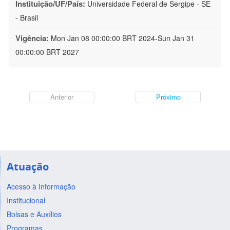
Instituição/UF/País:
Universidade Federal de Sergipe - SE
- Brasil
Vigência:
Mon Jan 08 00:00:00 BRT 2024-Sun Jan 31
00:00:00 BRT 2027
Anterior
Próximo
Atuação
Acesso à Informação
Institucional
Bolsas e Auxílios
Programas