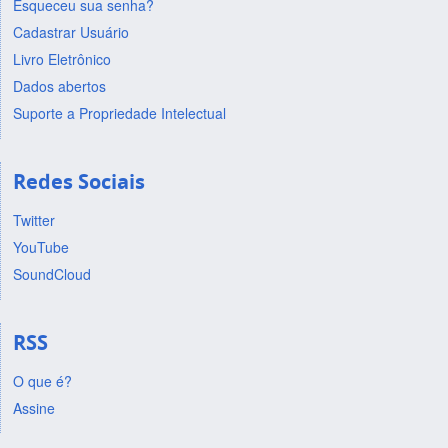
Esqueceu sua senha?
Cadastrar Usuário
Livro Eletrônico
Dados abertos
Suporte a Propriedade Intelectual
Redes Sociais
Twitter
YouTube
SoundCloud
RSS
O que é?
Assine