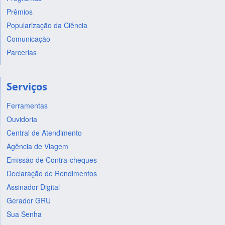
Prêmios
Popularização da Ciência
Comunicação
Parcerias
Serviços
Ferramentas
Ouvidoria
Central de Atendimento
Agência de Viagem
Emissão de Contra-cheques
Declaração de Rendimentos
Assinador Digital
Gerador GRU
Sua Senha