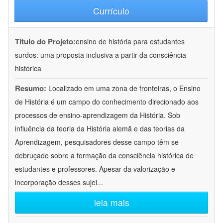
Currículo
Título do Projeto:
ensino de história para estudantes
surdos: uma proposta inclusiva a partir da consciência
histórica
Resumo:
Localizado em uma zona de fronteiras, o Ensino
de História é um campo do conhecimento direcionado aos
processos de ensino-aprendizagem da História. Sob
influência da teoria da História alemã e das teorias da
Aprendizagem, pesquisadores desse campo têm se
debruçado sobre a formação da consciência histórica de
estudantes e professores. Apesar da valorização e
incorporação desses sujei
...
leia mais