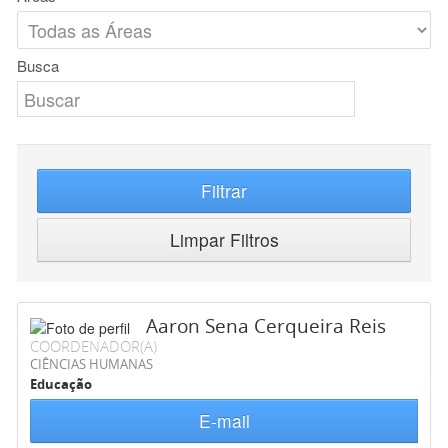
Busca
Filtrar
Limpar Filtros
Aaron Sena Cerqueira Reis
COORDENADOR(A)
CIÊNCIAS HUMANAS
Educação
E-mail