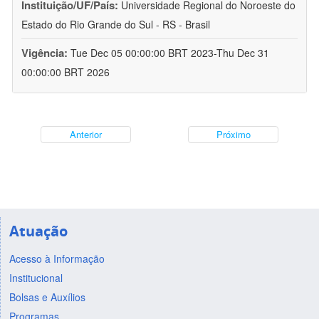
Instituição/UF/País:
Universidade Regional do Noroeste do
Estado do Rio Grande do Sul - RS - Brasil
Vigência:
Tue Dec 05 00:00:00 BRT 2023-Thu Dec 31
00:00:00 BRT 2026
Anterior
Próximo
Atuação
Acesso à Informação
Institucional
Bolsas e Auxílios
Programas