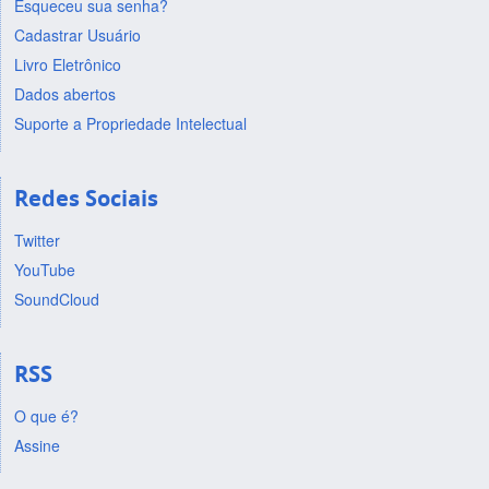
Esqueceu sua senha?
Cadastrar Usuário
Livro Eletrônico
Dados abertos
Suporte a Propriedade Intelectual
Redes Sociais
Twitter
YouTube
SoundCloud
RSS
O que é?
Assine