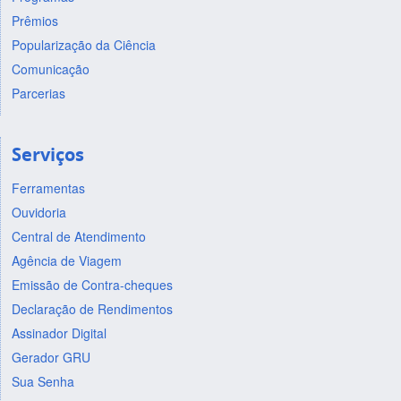
Prêmios
Popularização da Ciência
Comunicação
Parcerias
Serviços
Ferramentas
Ouvidoria
Central de Atendimento
Agência de Viagem
Emissão de Contra-cheques
Declaração de Rendimentos
Assinador Digital
Gerador GRU
Sua Senha