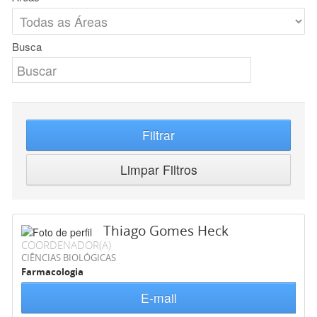
Busca
Filtrar
Limpar Filtros
Thiago Gomes Heck
COORDENADOR(A)
CIÊNCIAS BIOLÓGICAS
Farmacologia
E-mail