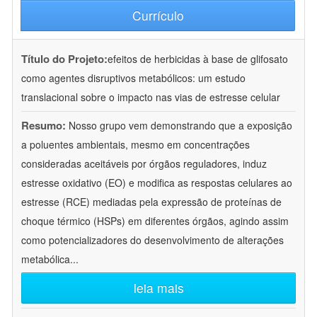
Currículo
Título do Projeto:
efeitos de herbicidas à base de glifosato
como agentes disruptivos metabólicos: um estudo
translacional sobre o impacto nas vias de estresse celular
Resumo:
Nosso grupo vem demonstrando que a exposição
a poluentes ambientais, mesmo em concentrações
consideradas aceitáveis por órgãos reguladores, induz
estresse oxidativo (EO) e modifica as respostas celulares ao
estresse (RCE) mediadas pela expressão de proteínas de
choque térmico (HSPs) em diferentes órgãos, agindo assim
como potencializadores do desenvolvimento de alterações
metabólica
...
leia mais