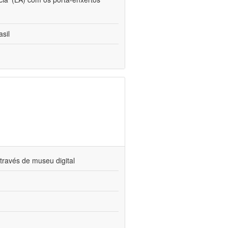
sil
través de museu digital