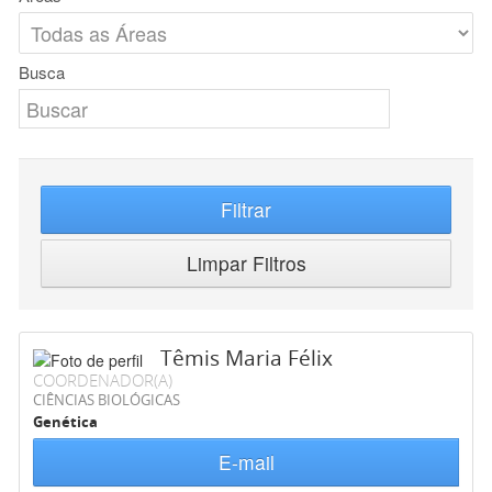
Busca
Filtrar
Limpar Filtros
Têmis Maria Félix
COORDENADOR(A)
CIÊNCIAS BIOLÓGICAS
Genética
E-mail