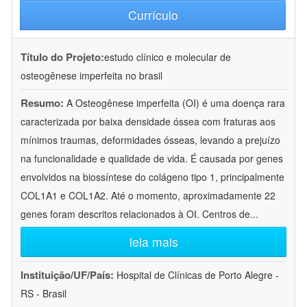
Currículo
Título do Projeto:
estudo clínico e molecular de
osteogênese imperfeita no brasil
Resumo:
A Osteogênese imperfeita (OI) é uma doença rara
caracterizada por baixa densidade óssea com fraturas aos
mínimos traumas, deformidades ósseas, levando a prejuízo
na funcionalidade e qualidade de vida. É causada por genes
envolvidos na biossíntese do colágeno tipo 1, principalmente
COL1A1 e COL1A2. Até o momento, aproximadamente 22
genes foram descritos relacionados à OI. Centros de
...
leia mais
Instituição/UF/País:
Hospital de Clínicas de Porto Alegre -
RS - Brasil