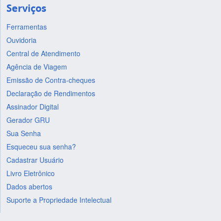
Serviços
Ferramentas
Ouvidoria
Central de Atendimento
Agência de Viagem
Emissão de Contra-cheques
Declaração de Rendimentos
Assinador Digital
Gerador GRU
Sua Senha
Esqueceu sua senha?
Cadastrar Usuário
Livro Eletrônico
Dados abertos
Suporte a Propriedade Intelectual