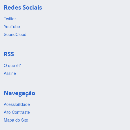
Redes Sociais
Twitter
YouTube
SoundCloud
RSS
O que é?
Assine
Navegação
Acessibilidade
Alto Contraste
Mapa do Site