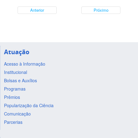
Anterior
Próximo
Atuação
Acesso à Informação
Institucional
Bolsas e Auxílios
Programas
Prêmios
Popularização da Ciência
Comunicação
Parcerias