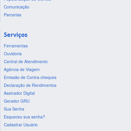
Comunicação
Parcerias
Serviços
Ferramentas
Ouvidoria
Central de Atendimento
Agência de Viagem
Emissão de Contra-cheques
Declaração de Rendimentos
Assinador Digital
Gerador GRU
Sua Senha
Esqueceu sua senha?
Cadastrar Usuário