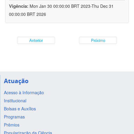
Vigência:
Mon Jan 30 00:00:00 BRT 2023-Thu Dec 31
00:00:00 BRT 2026
Anterior
Próximo
Atuação
Acesso à Informação
Institucional
Bolsas e Auxílios
Programas
Prêmios
Popularização da Ciência