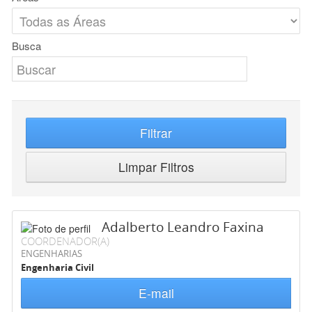
Busca
Filtrar
Limpar Filtros
Adalberto Leandro Faxina
COORDENADOR(A)
ENGENHARIAS
Engenharia Civil
E-mail