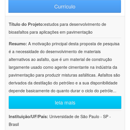
Currículo
Título do Projeto:
estudos para desenvolvimento de
bioasfaltos para aplicações em pavimentação
Resumo:
A motivação principal desta proposta de pesquisa
é a necessidade do desenvolvimento de materiais
alternativos ao asfalto, que é um material de construção
largamente usado como agente cimentante na indústria da
pavimentação para produzir misturas asfálticas. Asfaltos são
derivados da destilação do petróleo e a sua disponibilidade
depende basicamente do quanto durar o ciclo do petróle
...
leia mais
Instituição/UF/País:
Universidade de São Paulo - SP -
Brasil