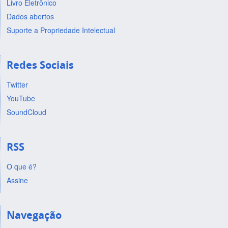
Livro Eletrônico
Dados abertos
Suporte a Propriedade Intelectual
Redes Sociais
Twitter
YouTube
SoundCloud
RSS
O que é?
Assine
Navegação