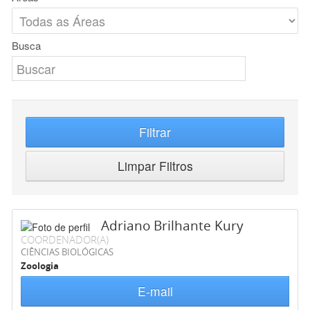
Busca
Filtrar
Limpar Filtros
Adriano Brilhante Kury
COORDENADOR(A)
CIÊNCIAS BIOLÓGICAS
Zoologia
E-mail