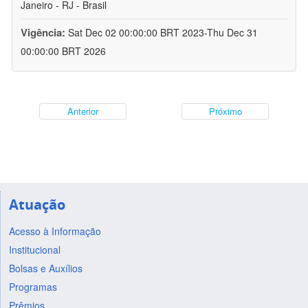
Janeiro - RJ - Brasil
Vigência:
Sat Dec 02 00:00:00 BRT 2023-Thu Dec 31
00:00:00 BRT 2026
Anterior
Próximo
Atuação
Acesso à Informação
Institucional
Bolsas e Auxílios
Programas
Prêmios