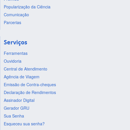
Popularização da Ciência
Comunicação
Parcerias
Serviços
Ferramentas
Ouvidoria
Central de Atendimento
Agência de Viagem
Emissão de Contra-cheques
Declaração de Rendimentos
Assinador Digital
Gerador GRU
Sua Senha
Esqueceu sua senha?