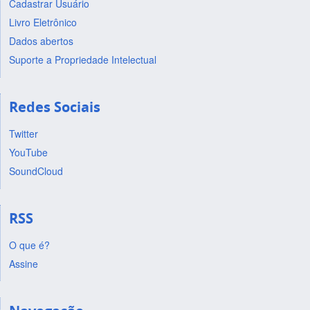
Cadastrar Usuário
Livro Eletrônico
Dados abertos
Suporte a Propriedade Intelectual
Redes Sociais
Twitter
YouTube
SoundCloud
RSS
O que é?
Assine