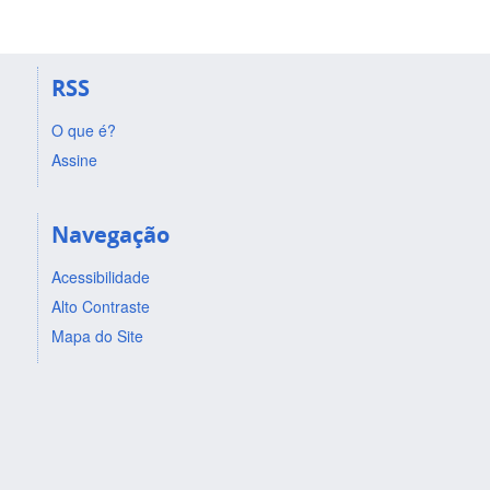
RSS
O que é?
Assine
Navegação
Acessibilidade
Alto Contraste
Mapa do Site