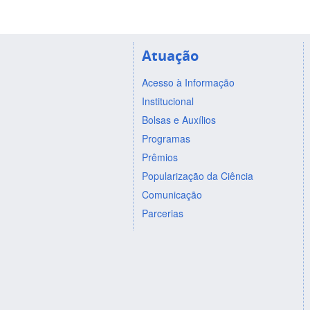
Atuação
Acesso à Informação
Institucional
Bolsas e Auxílios
Programas
Prêmios
Popularização da Ciência
Comunicação
Parcerias