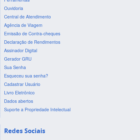
Ouvidoria
Central de Atendimento
Agência de Viagem
Emissão de Contra-cheques
Declaração de Rendimentos
Assinador Digital
Gerador GRU
Sua Senha
Esqueceu sua senha?
Cadastrar Usuário
Livro Eletrônico
Dados abertos
Suporte a Propriedade Intelectual
Redes Sociais