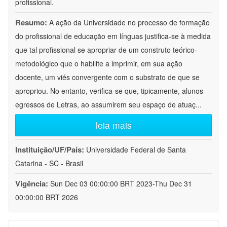
profissional.
Resumo:
A ação da Universidade no processo de formação
do profissional de educação em línguas justifica-se à medida
que tal profissional se apropriar de um construto teórico-
metodológico que o habilite a imprimir, em sua ação
docente, um viés convergente com o substrato de que se
apropriou. No entanto, verifica-se que, tipicamente, alunos
egressos de Letras, ao assumirem seu espaço de atuaç
...
leia mais
Instituição/UF/País:
Universidade Federal de Santa
Catarina - SC - Brasil
Vigência:
Sun Dec 03 00:00:00 BRT 2023-Thu Dec 31
00:00:00 BRT 2026