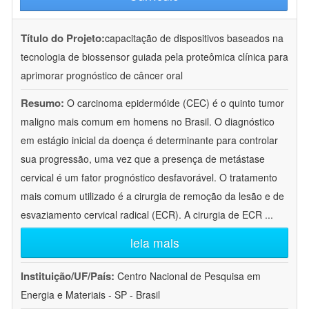
Título do Projeto:
capacitação de dispositivos baseados na
tecnologia de biossensor guiada pela proteômica clínica para
aprimorar prognóstico de câncer oral
Resumo:
O carcinoma epidermóide (CEC) é o quinto tumor
maligno mais comum em homens no Brasil. O diagnóstico
em estágio inicial da doença é determinante para controlar
sua progressão, uma vez que a presença de metástase
cervical é um fator prognóstico desfavorável. O tratamento
mais comum utilizado é a cirurgia de remoção da lesão e de
esvaziamento cervical radical (ECR). A cirurgia de ECR
...
leia mais
Instituição/UF/País:
Centro Nacional de Pesquisa em
Energia e Materiais - SP - Brasil