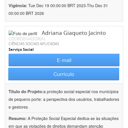
Vigência:
Tue Dec 19 00:00:00 BRT 2023-Thu Dec 31
00:00:00 BRT 2026
Adriana Giaqueto Jacinto
COORDENADOR(A)
CIÊNCIAS SOCIAIS APLICADAS
Serviço Social
E-mail
Currículo
Título do Projeto:
a proteção social especial nos municípios
de pequeno porte: a perspectiva dos usuários, trabalhadores
e gestores.
Resumo:
A Proteção Social Especial dedica-se às situações
em que as violações de direitos demandam atenção