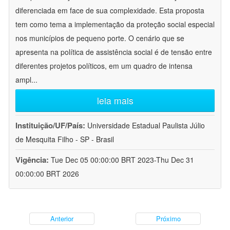
diferenciada em face de sua complexidade. Esta proposta
tem como tema a implementação da proteção social especial
nos municípios de pequeno porte. O cenário que se
apresenta na política de assistência social é de tensão entre
diferentes projetos políticos, em um quadro de intensa
ampl
...
leia mais
Instituição/UF/País:
Universidade Estadual Paulista Júlio
de Mesquita Filho - SP - Brasil
Vigência:
Tue Dec 05 00:00:00 BRT 2023-Thu Dec 31
00:00:00 BRT 2026
Anterior
Próximo