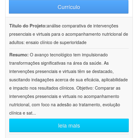
Currículo
Título do Projeto:
análise comparativa de intervenções
presenciais e virtuais para o acompanhamento nutricional de
adultos: ensaio clínico de superioridade
Resumo:
O avanço tecnológico tem impulsionado
transformações significativas na área da saúde. As
intervenções presenciais e virtuais têm se destacado,
suscitando indagações acerca de sua eficácia, aplicabilidade
e impacto nos resultados clínicos. Objetivo: Comparar as
intervenções presenciais e virtuais no acompanhamento
nutricional, com foco na adesão ao tratamento, evolução
clínica e sat
...
leia mais