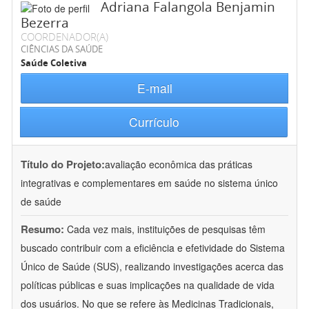
Adriana Falangola Benjamin
Bezerra
COORDENADOR(A)
CIÊNCIAS DA SAÚDE
Saúde Coletiva
E-mail
Currículo
Título do Projeto:
avaliação econômica das práticas
integrativas e complementares em saúde no sistema único
de saúde
Resumo:
Cada vez mais, instituições de pesquisas têm
buscado contribuir com a eficiência e efetividade do Sistema
Único de Saúde (SUS), realizando investigações acerca das
políticas públicas e suas implicações na qualidade de vida
dos usuários. No que se refere às Medicinas Tradicionais,