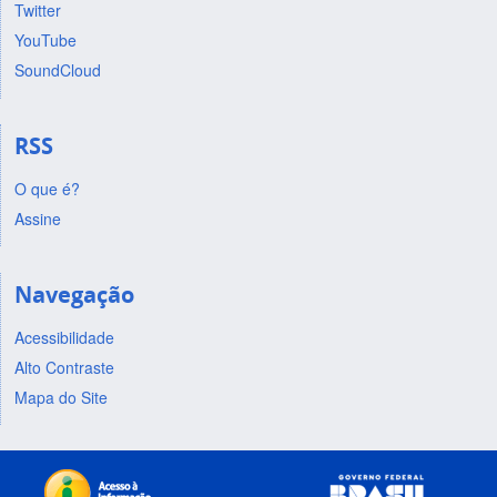
Twitter
YouTube
SoundCloud
RSS
O que é?
Assine
Navegação
Acessibilidade
Alto Contraste
Mapa do Site