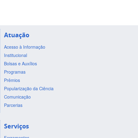
Atuação
Acesso à Informação
Institucional
Bolsas e Auxílios
Programas
Prêmios
Popularização da Ciência
Comunicação
Parcerias
Serviços
Ferramentas