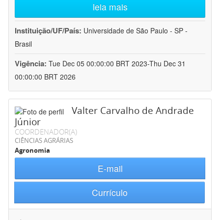
leia mais
Instituição/UF/País:
Universidade de São Paulo - SP -
Brasil
Vigência:
Tue Dec 05 00:00:00 BRT 2023-Thu Dec 31
00:00:00 BRT 2026
Valter Carvalho de Andrade
Júnior
COORDENADOR(A)
CIÊNCIAS AGRÁRIAS
Agronomia
E-mail
Currículo