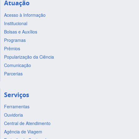
Atuação
Acesso à Informação
Institucional
Bolsas e Auxílios
Programas
Prêmios
Popularização da Ciência
Comunicação
Parcerias
Serviços
Ferramentas
Ouvidoria
Central de Atendimento
Agência de Viagem