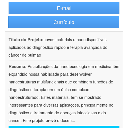
E-mail
Currículo
Título do Projeto:
novos materiais e nanodispositivos
aplicados ao diagnóstico rápido e terapia avançada do
câncer de pulmão
Resumo:
As aplicações da nanotecnologia em medicina têm
expandido nossa habilidade para desenvolver
nanoestruturas multifuncionais que combinem funções de
diagnóstico e terapia em um único complexo
nanoestruturado. Estes materiais, têm se mostrado
interessantes para diversas aplicações, principalmente no
diagnóstico e tratamento de doenças infecciosas e do
câncer. Este projeto prevê o desen
...