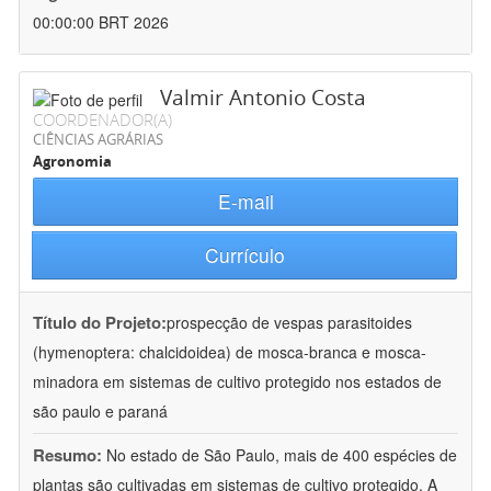
00:00:00 BRT 2026
Valmir Antonio Costa
COORDENADOR(A)
CIÊNCIAS AGRÁRIAS
Agronomia
E-mail
Currículo
Título do Projeto:
prospecção de vespas parasitoides
(hymenoptera: chalcidoidea) de mosca-branca e mosca-
minadora em sistemas de cultivo protegido nos estados de
são paulo e paraná
Resumo:
No estado de São Paulo, mais de 400 espécies de
plantas são cultivadas em sistemas de cultivo protegido. A