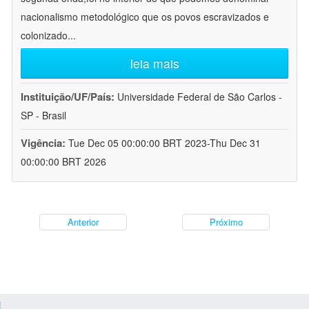
nacionalismo metodológico que os povos escravizados e
colonizado
...
leia mais
Instituição/UF/País:
Universidade Federal de São Carlos -
SP - Brasil
Vigência:
Tue Dec 05 00:00:00 BRT 2023-Thu Dec 31
00:00:00 BRT 2026
Anterior
Próximo