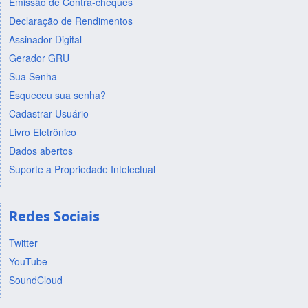
Emissão de Contra-cheques
Declaração de Rendimentos
Assinador Digital
Gerador GRU
Sua Senha
Esqueceu sua senha?
Cadastrar Usuário
Livro Eletrônico
Dados abertos
Suporte a Propriedade Intelectual
Redes Sociais
Twitter
YouTube
SoundCloud