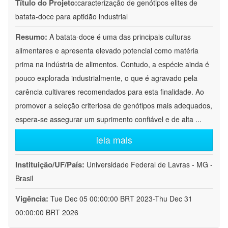
Título do Projeto:
caracterização de genótipos elites de
batata-doce para aptidão industrial
Resumo:
A batata-doce é uma das principais culturas
alimentares e apresenta elevado potencial como matéria
prima na indústria de alimentos. Contudo, a espécie ainda é
pouco explorada industrialmente, o que é agravado pela
carência cultivares recomendados para esta finalidade. Ao
promover a seleção criteriosa de genótipos mais adequados,
espera-se assegurar um suprimento confiável e de alta
...
leia mais
Instituição/UF/País:
Universidade Federal de Lavras - MG -
Brasil
Vigência:
Tue Dec 05 00:00:00 BRT 2023-Thu Dec 31
00:00:00 BRT 2026