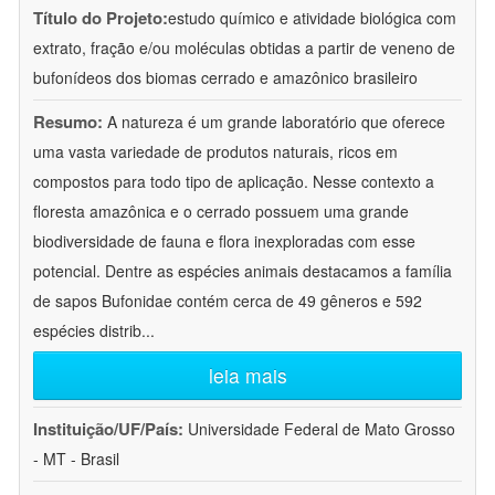
Título do Projeto:
estudo químico e atividade biológica com
extrato, fração e/ou moléculas obtidas a partir de veneno de
bufonídeos dos biomas cerrado e amazônico brasileiro
Resumo:
A natureza é um grande laboratório que oferece
uma vasta variedade de produtos naturais, ricos em
compostos para todo tipo de aplicação. Nesse contexto a
floresta amazônica e o cerrado possuem uma grande
biodiversidade de fauna e flora inexploradas com esse
potencial. Dentre as espécies animais destacamos a família
de sapos Bufonidae contém cerca de 49 gêneros e 592
espécies distrib
...
leia mais
Instituição/UF/País:
Universidade Federal de Mato Grosso
- MT - Brasil