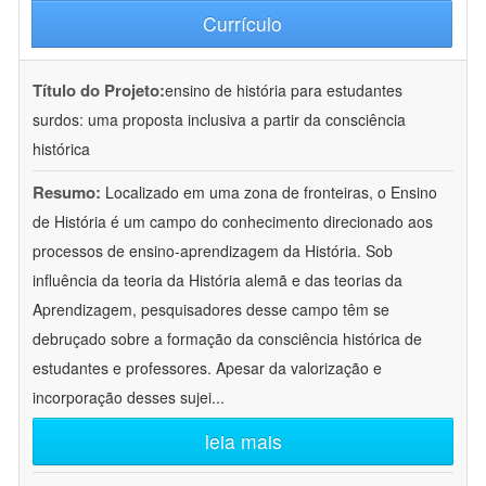
Currículo
Título do Projeto:
ensino de história para estudantes
surdos: uma proposta inclusiva a partir da consciência
histórica
Resumo:
Localizado em uma zona de fronteiras, o Ensino
de História é um campo do conhecimento direcionado aos
processos de ensino-aprendizagem da História. Sob
influência da teoria da História alemã e das teorias da
Aprendizagem, pesquisadores desse campo têm se
debruçado sobre a formação da consciência histórica de
estudantes e professores. Apesar da valorização e
incorporação desses sujei
...
leia mais