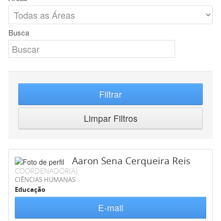
Busca
Filtrar
Limpar Filtros
Aaron Sena Cerqueira Reis
COORDENADOR(A)
CIÊNCIAS HUMANAS
Educação
E-mail