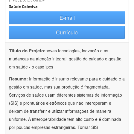
CIÊNCIAS DA SAÚDE
Saúde Coletiva
E-mail
Currículo
Título do Projeto:
novas tecnologias, inovação e as
mudanças na atenção integral, gestão do cuidado e gestão
em saúde - o caso ipes
Resumo:
Informação é insumo relevante para o cuidado e a
gestão em saúde, mas sua produção é fragmentada.
Serviços de saúde usam diferentes sistemas de informação
(SIS) e prontuários eletrônicos que não interoperam e
deixam de transferir e utilizar informações de maneira
uniforme. A interoperabilidade tem alto custo e é dominada
por poucas empresas estrangeiras. Tornar SIS