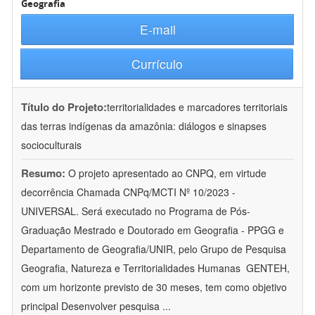
Geografia
E-mail
Currículo
Título do Projeto:
territorialidades e marcadores territoriais
das terras indígenas da amazônia: diálogos e sinapses
socioculturais
Resumo:
O projeto apresentado ao CNPQ, em virtude
decorrência Chamada CNPq/MCTI Nº 10/2023 -
UNIVERSAL. Será executado no Programa de Pós-
Graduação Mestrado e Doutorado em Geografia - PPGG e
Departamento de Geografia/UNIR, pelo Grupo de Pesquisa
Geografia, Natureza e Territorialidades Humanas  GENTEH,
com um horizonte previsto de 30 meses, tem como objetivo
principal Desenvolver pesquisa
...