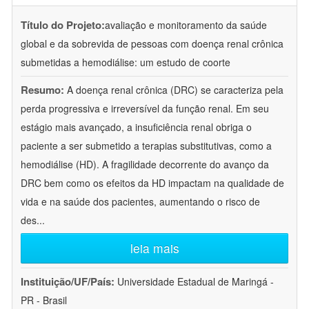
Título do Projeto:
avaliação e monitoramento da saúde
global e da sobrevida de pessoas com doença renal crônica
submetidas a hemodiálise: um estudo de coorte
Resumo:
A doença renal crônica (DRC) se caracteriza pela
perda progressiva e irreversível da função renal. Em seu
estágio mais avançado, a insuficiência renal obriga o
paciente a ser submetido a terapias substitutivas, como a
hemodiálise (HD). A fragilidade decorrente do avanço da
DRC bem como os efeitos da HD impactam na qualidade de
vida e na saúde dos pacientes, aumentando o risco de
des
...
leia mais
Instituição/UF/País:
Universidade Estadual de Maringá -
PR - Brasil