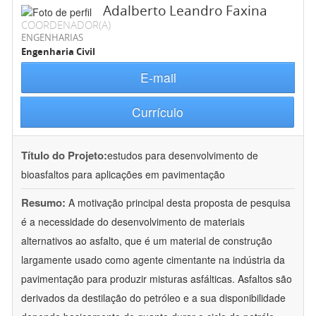
Adalberto Leandro Faxina
COORDENADOR(A)
ENGENHARIAS
Engenharia Civil
E-mail
Currículo
Título do Projeto:
estudos para desenvolvimento de
bioasfaltos para aplicações em pavimentação
Resumo:
A motivação principal desta proposta de pesquisa
é a necessidade do desenvolvimento de materiais
alternativos ao asfalto, que é um material de construção
largamente usado como agente cimentante na indústria da
pavimentação para produzir misturas asfálticas. Asfaltos são
derivados da destilação do petróleo e a sua disponibilidade