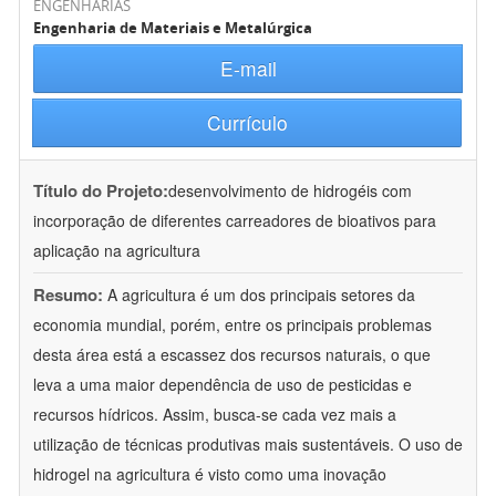
ENGENHARIAS
Engenharia de Materiais e Metalúrgica
E-mail
Currículo
Título do Projeto:
desenvolvimento de hidrogéis com
incorporação de diferentes carreadores de bioativos para
aplicação na agricultura
Resumo:
A agricultura é um dos principais setores da
economia mundial, porém, entre os principais problemas
desta área está a escassez dos recursos naturais, o que
leva a uma maior dependência de uso de pesticidas e
recursos hídricos. Assim, busca-se cada vez mais a
utilização de técnicas produtivas mais sustentáveis. O uso de
hidrogel na agricultura é visto como uma inovação