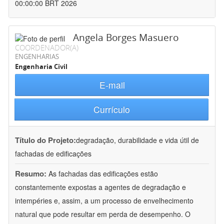
00:00:00 BRT 2026
Angela Borges Masuero
COORDENADOR(A)
ENGENHARIAS
Engenharia Civil
E-mail
Currículo
Título do Projeto:
degradação, durabilidade e vida útil de
fachadas de edificações
Resumo:
As fachadas das edificações estão
constantemente expostas a agentes de degradação e
intempéries e, assim, a um processo de envelhecimento
natural que pode resultar em perda de desempenho. O