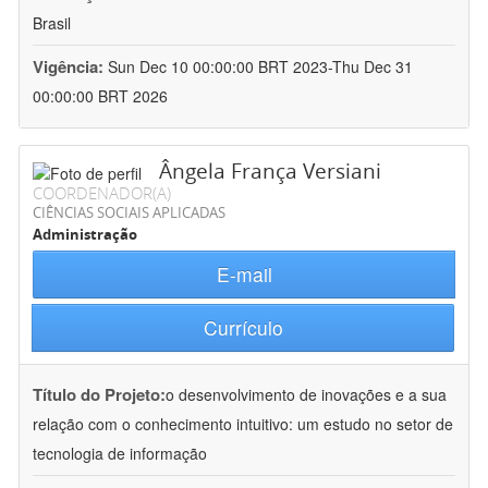
Brasil
Vigência:
Sun Dec 10 00:00:00 BRT 2023-Thu Dec 31
00:00:00 BRT 2026
Ângela França Versiani
COORDENADOR(A)
CIÊNCIAS SOCIAIS APLICADAS
Administração
E-mail
Currículo
Título do Projeto:
o desenvolvimento de inovações e a sua
relação com o conhecimento intuitivo: um estudo no setor de
tecnologia de informação