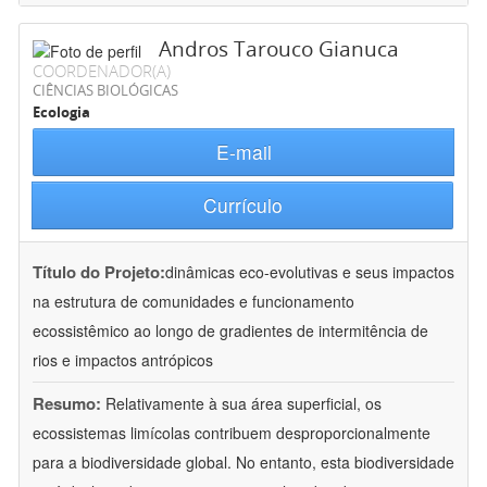
Andros Tarouco Gianuca
COORDENADOR(A)
CIÊNCIAS BIOLÓGICAS
Ecologia
E-mail
Currículo
Título do Projeto:
dinâmicas eco-evolutivas e seus impactos
na estrutura de comunidades e funcionamento
ecossistêmico ao longo de gradientes de intermitência de
rios e impactos antrópicos
Resumo:
Relativamente à sua área superficial, os
ecossistemas limícolas contribuem desproporcionalmente
para a biodiversidade global. No entanto, esta biodiversidade