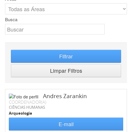
Busca
Filtrar
Limpar Filtros
Andres Zarankin
COORDENADOR(A)
CIÊNCIAS HUMANAS
Arqueologia
E-mail