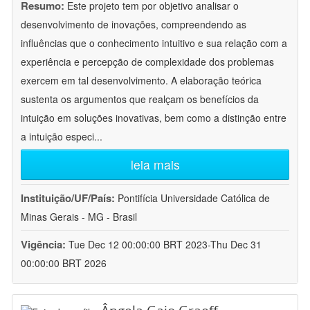
Resumo:
Este projeto tem por objetivo analisar o
desenvolvimento de inovações, compreendendo as
influências que o conhecimento intuitivo e sua relação com a
experiência e percepção de complexidade dos problemas
exercem em tal desenvolvimento. A elaboração teórica
sustenta os argumentos que realçam os benefícios da
intuição em soluções inovativas, bem como a distinção entre
a intuição especi
...
leia mais
Instituição/UF/País:
Pontifícia Universidade Católica de
Minas Gerais - MG - Brasil
Vigência:
Tue Dec 12 00:00:00 BRT 2023-Thu Dec 31
00:00:00 BRT 2026