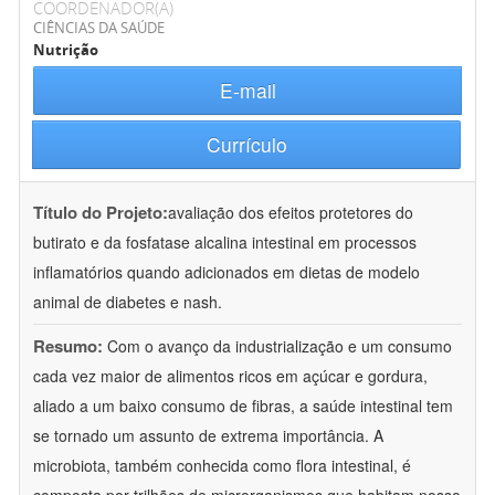
COORDENADOR(A)
CIÊNCIAS DA SAÚDE
Nutrição
E-mail
Currículo
Título do Projeto:
avaliação dos efeitos protetores do
butirato e da fosfatase alcalina intestinal em processos
inflamatórios quando adicionados em dietas de modelo
animal de diabetes e nash.
Resumo:
Com o avanço da industrialização e um consumo
cada vez maior de alimentos ricos em açúcar e gordura,
aliado a um baixo consumo de fibras, a saúde intestinal tem
se tornado um assunto de extrema importância. A
microbiota, também conhecida como flora intestinal, é