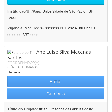
Instituição/UF/País:
Universidade de São Paulo - SP -
Brasil
Vigência:
Mon Dec 04 00:00:00 BRT 2023-Thu Dec 31
00:00:00 BRT 2026
Ane Luise Silva Mecenas
Santos
COORDENADOR(A)
CIÊNCIAS HUMANAS
História
E-mail
Currículo
Título do Projeto:
"fiz aqui resenha das aldeias deste