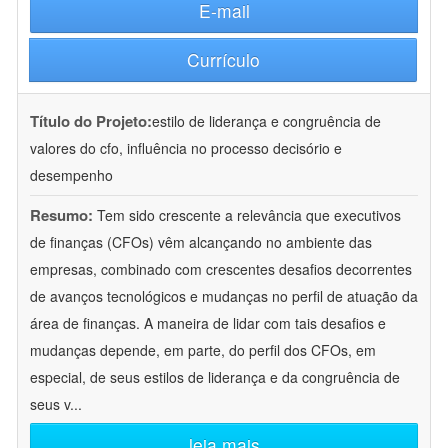
E-mail
Currículo
Título do Projeto:
estilo de liderança e congruência de
valores do cfo, influência no processo decisório e
desempenho
Resumo:
Tem sido crescente a relevância que executivos
de finanças (CFOs) vêm alcançando no ambiente das
empresas, combinado com crescentes desafios decorrentes
de avanços tecnológicos e mudanças no perfil de atuação da
área de finanças. A maneira de lidar com tais desafios e
mudanças depende, em parte, do perfil dos CFOs, em
especial, de seus estilos de liderança e da congruência de
seus v
...
leia mais