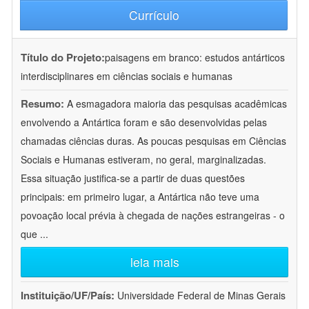
Currículo
Título do Projeto:
paisagens em branco: estudos antárticos
interdisciplinares em ciências sociais e humanas
Resumo:
A esmagadora maioria das pesquisas acadêmicas
envolvendo a Antártica foram e são desenvolvidas pelas
chamadas ciências duras. As poucas pesquisas em Ciências
Sociais e Humanas estiveram, no geral, marginalizadas.
Essa situação justifica-se a partir de duas questões
principais: em primeiro lugar, a Antártica não teve uma
povoação local prévia à chegada de nações estrangeiras - o
que
...
leia mais
Instituição/UF/País:
Universidade Federal de Minas Gerais