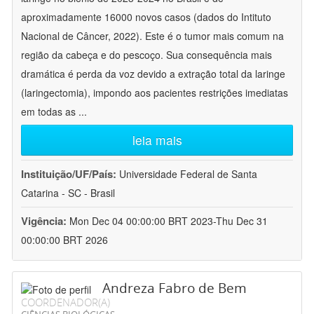
aproximadamente 16000 novos casos (dados do Intituto
Nacional de Câncer, 2022). Este é o tumor mais comum na
região da cabeça e do pescoço. Sua consequência mais
dramática é perda da voz devido a extração total da laringe
(laringectomia), impondo aos pacientes restrições imediatas
em todas as
...
leia mais
Instituição/UF/País:
Universidade Federal de Santa
Catarina - SC - Brasil
Vigência:
Mon Dec 04 00:00:00 BRT 2023-Thu Dec 31
00:00:00 BRT 2026
Andreza Fabro de Bem
COORDENADOR(A)