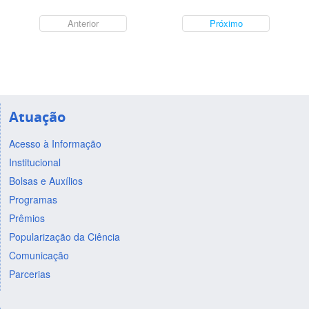
Anterior
Próximo
Atuação
Acesso à Informação
Institucional
Bolsas e Auxílios
Programas
Prêmios
Popularização da Ciência
Comunicação
Parcerias