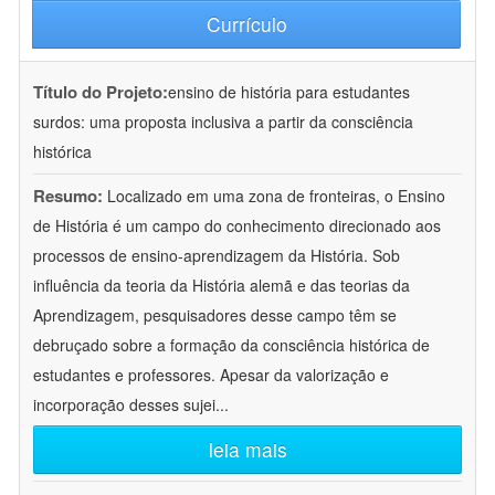
Currículo
Título do Projeto:
ensino de história para estudantes
surdos: uma proposta inclusiva a partir da consciência
histórica
Resumo:
Localizado em uma zona de fronteiras, o Ensino
de História é um campo do conhecimento direcionado aos
processos de ensino-aprendizagem da História. Sob
influência da teoria da História alemã e das teorias da
Aprendizagem, pesquisadores desse campo têm se
debruçado sobre a formação da consciência histórica de
estudantes e professores. Apesar da valorização e
incorporação desses sujei
...
leia mais