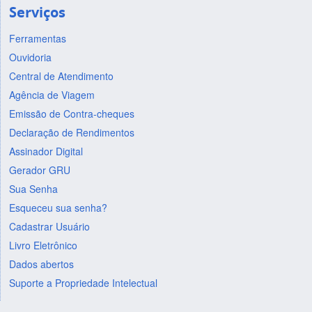
Serviços
Ferramentas
Ouvidoria
Central de Atendimento
Agência de Viagem
Emissão de Contra-cheques
Declaração de Rendimentos
Assinador Digital
Gerador GRU
Sua Senha
Esqueceu sua senha?
Cadastrar Usuário
Livro Eletrônico
Dados abertos
Suporte a Propriedade Intelectual