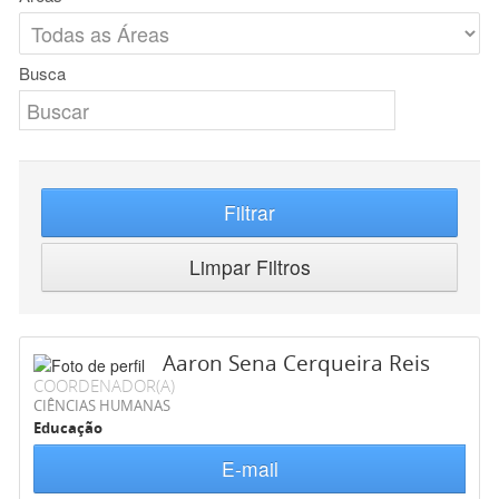
Busca
Filtrar
Limpar Filtros
Aaron Sena Cerqueira Reis
COORDENADOR(A)
CIÊNCIAS HUMANAS
Educação
E-mail