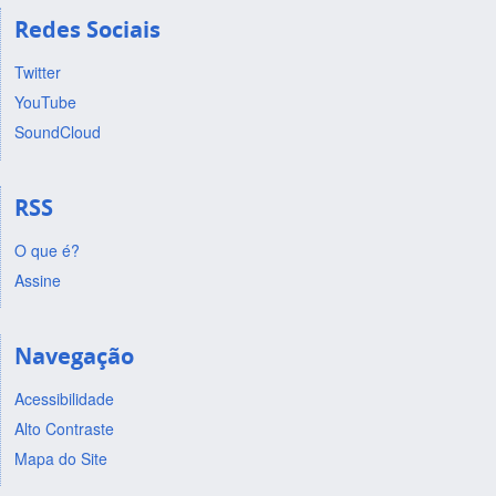
Redes Sociais
Twitter
YouTube
SoundCloud
RSS
O que é?
Assine
Navegação
Acessibilidade
Alto Contraste
Mapa do Site