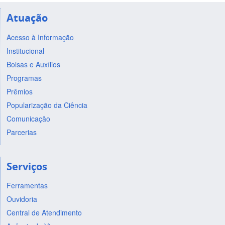
Atuação
Acesso à Informação
Institucional
Bolsas e Auxílios
Programas
Prêmios
Popularização da Ciência
Comunicação
Parcerias
Serviços
Ferramentas
Ouvidoria
Central de Atendimento