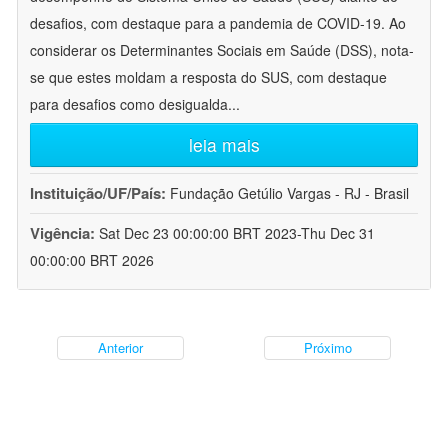
desafios, com destaque para a pandemia de COVID-19. Ao
considerar os Determinantes Sociais em Saúde (DSS), nota-
se que estes moldam a resposta do SUS, com destaque
para desafios como desigualda
...
leia mais
Instituição/UF/País:
Fundação Getúlio Vargas - RJ - Brasil
Vigência:
Sat Dec 23 00:00:00 BRT 2023-Thu Dec 31
00:00:00 BRT 2026
Anterior
Próximo