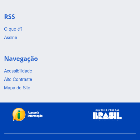
RSS
O que é?
Assine
Navegação
Acessibilidade
Alto Contraste
Mapa do Site