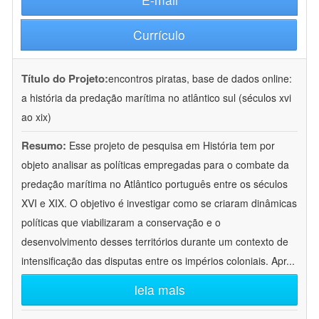
Currículo
Título do Projeto:
encontros piratas, base de dados online:
a história da predação marítima no atlântico sul (séculos xvi
ao xix)
Resumo:
Esse projeto de pesquisa em História tem por
objeto analisar as políticas empregadas para o combate da
predação marítima no Atlântico português entre os séculos
XVI e XIX. O objetivo é investigar como se criaram dinâmicas
políticas que viabilizaram a conservação e o
desenvolvimento desses territórios durante um contexto de
intensificação das disputas entre os impérios coloniais. Apr
...
leia mais