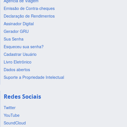
Agência de Viagem
Emissão de Contra-cheques
Declaração de Rendimentos
Assinador Digital
Gerador GRU
Sua Senha
Esqueceu sua senha?
Cadastrar Usuário
Livro Eletrônico
Dados abertos
Suporte a Propriedade Intelectual
Redes Sociais
Twitter
YouTube
SoundCloud