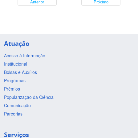
Anterior
Próximo
Atuação
Acesso à Informação
Institucional
Bolsas e Auxílios
Programas
Prêmios
Popularização da Ciência
Comunicação
Parcerias
Serviços