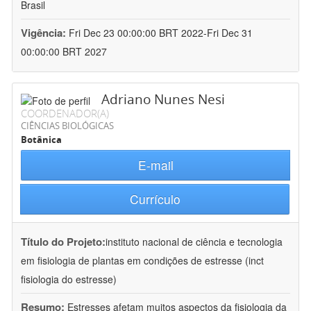
Brasil
Vigência:
Fri Dec 23 00:00:00 BRT 2022-Fri Dec 31
00:00:00 BRT 2027
Adriano Nunes Nesi
COORDENADOR(A)
CIÊNCIAS BIOLÓGICAS
Botânica
E-mail
Currículo
Título do Projeto:
instituto nacional de ciência e tecnologia
em fisiologia de plantas em condições de estresse (inct
fisiologia do estresse)
Resumo:
Estresses afetam muitos aspectos da fisiologia da