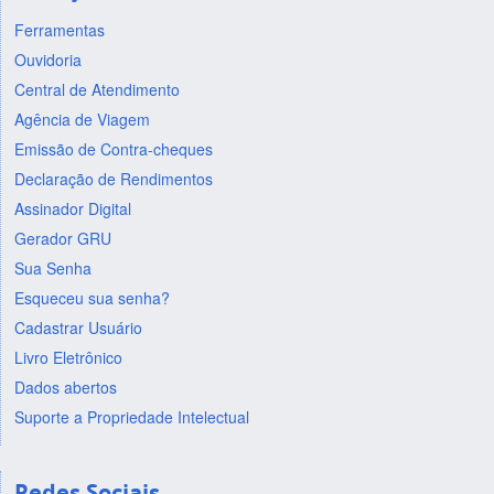
Ferramentas
Ouvidoria
Central de Atendimento
Agência de Viagem
Emissão de Contra-cheques
Declaração de Rendimentos
Assinador Digital
Gerador GRU
Sua Senha
Esqueceu sua senha?
Cadastrar Usuário
Livro Eletrônico
Dados abertos
Suporte a Propriedade Intelectual
Redes Sociais