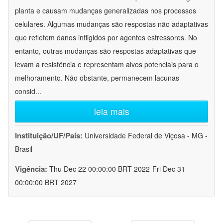
planta e causam mudanças generalizadas nos processos
celulares. Algumas mudanças são respostas não adaptativas
que refletem danos infligidos por agentes estressores. No
entanto, outras mudanças são respostas adaptativas que
levam a resistência e representam alvos potenciais para o
melhoramento. Não obstante, permanecem lacunas
consid
...
leia mais
Instituição/UF/País:
Universidade Federal de Viçosa - MG -
Brasil
Vigência:
Thu Dec 22 00:00:00 BRT 2022-Fri Dec 31
00:00:00 BRT 2027