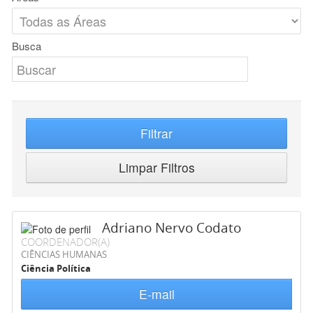
Busca
Filtrar
Limpar Filtros
Adriano Nervo Codato
COORDENADOR(A)
CIÊNCIAS HUMANAS
Ciência Política
E-mail