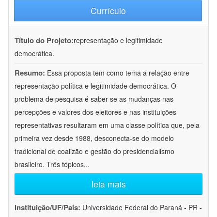
Currículo
Título do Projeto:
representação e legitimidade
democrática.
Resumo:
Essa proposta tem como tema a relação entre
representação política e legitimidade democrática. O
problema de pesquisa é saber se as mudanças nas
percepções e valores dos eleitores e nas instituições
representativas resultaram em uma classe política que, pela
primeira vez desde 1988, desconecta-se do modelo
tradicional de coalizão e gestão do presidencialismo
brasileiro. Três tópicos
...
leia mais
Instituição/UF/País:
Universidade Federal do Paraná - PR -