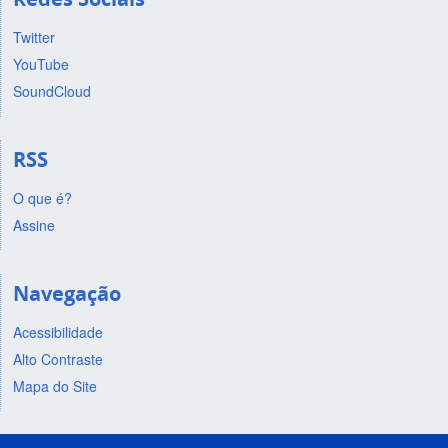
Twitter
YouTube
SoundCloud
RSS
O que é?
Assine
Navegação
Acessibilidade
Alto Contraste
Mapa do Site