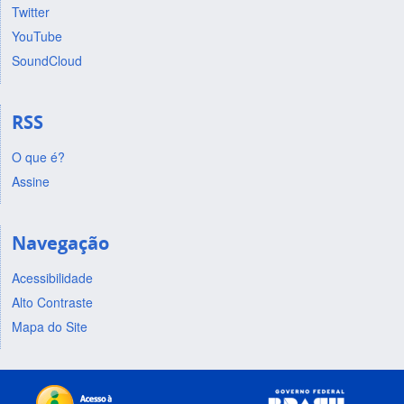
Twitter
YouTube
SoundCloud
RSS
O que é?
Assine
Navegação
Acessibilidade
Alto Contraste
Mapa do Site