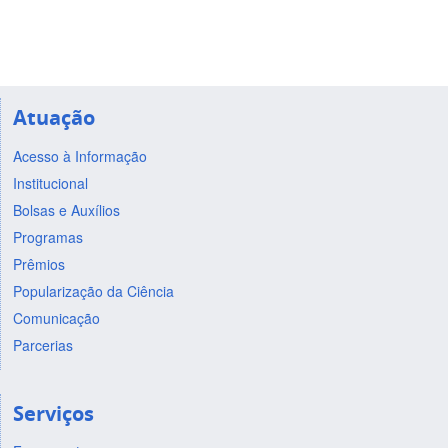
Atuação
Acesso à Informação
Institucional
Bolsas e Auxílios
Programas
Prêmios
Popularização da Ciência
Comunicação
Parcerias
Serviços