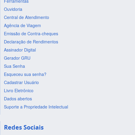
Ferramentas
Ouvidoria
Central de Atendimento
Agência de Viagem
Emissão de Contra-cheques
Declaração de Rendimentos
Assinador Digital
Gerador GRU
Sua Senha
Esqueceu sua senha?
Cadastrar Usuário
Livro Eletrônico
Dados abertos
Suporte a Propriedade Intelectual
Redes Sociais