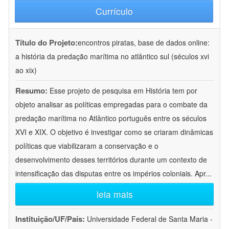
Currículo
Título do Projeto:
encontros piratas, base de dados online:
a história da predação marítima no atlântico sul (séculos xvi
ao xix)
Resumo:
Esse projeto de pesquisa em História tem por
objeto analisar as políticas empregadas para o combate da
predação marítima no Atlântico português entre os séculos
XVI e XIX. O objetivo é investigar como se criaram dinâmicas
políticas que viabilizaram a conservação e o
desenvolvimento desses territórios durante um contexto de
intensificação das disputas entre os impérios coloniais. Apr
...
leia mais
Instituição/UF/País:
Universidade Federal de Santa Maria -