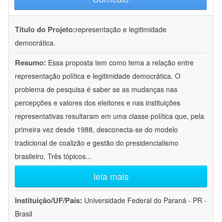
Título do Projeto:
representação e legitimidade
democrática.
Resumo:
Essa proposta tem como tema a relação entre
representação política e legitimidade democrática. O
problema de pesquisa é saber se as mudanças nas
percepções e valores dos eleitores e nas instituições
representativas resultaram em uma classe política que, pela
primeira vez desde 1988, desconecta-se do modelo
tradicional de coalizão e gestão do presidencialismo
brasileiro. Três tópicos
...
leia mais
Instituição/UF/País:
Universidade Federal do Paraná - PR -
Brasil