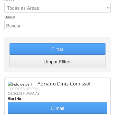
Busca
Filtrar
Limpar Filtros
Adriano Diniz Comissoli
COORDENADOR(A)
CIÊNCIAS HUMANAS
História
E-mail