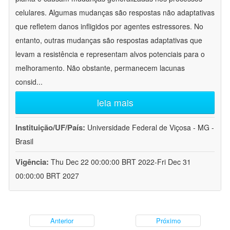
celulares. Algumas mudanças são respostas não adaptativas
que refletem danos infligidos por agentes estressores. No
entanto, outras mudanças são respostas adaptativas que
levam a resistência e representam alvos potenciais para o
melhoramento. Não obstante, permanecem lacunas
consid
...
leia mais
Instituição/UF/País:
Universidade Federal de Viçosa - MG -
Brasil
Vigência:
Thu Dec 22 00:00:00 BRT 2022-Fri Dec 31
00:00:00 BRT 2027
Anterior
Próximo