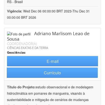
RS - Brasil
Vigência:
Wed Dec 06 00:00:00 BRT 2023-Thu Dec 31
00:00:00 BRT 2026
Adriano Marlisom Leao de
Sousa
COORDENADOR(A)
CIÊNCIAS EXATAS E DA TERRA
Geociências
E-mail
Currículo
Título do Projeto:
estudo observacional e de modelagem
hidroclimática em pomares de mangueira, visando à
sustentabilidade e mitigação de cenários de mudanças