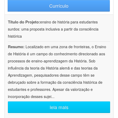
Currículo
Título do Projeto:
ensino de história para estudantes
surdos: uma proposta inclusiva a partir da consciência
histórica
Resumo:
Localizado em uma zona de fronteiras, o Ensino
de História é um campo do conhecimento direcionado aos
processos de ensino-aprendizagem da História. Sob
influência da teoria da História alemã e das teorias da
Aprendizagem, pesquisadores desse campo têm se
debruçado sobre a formação da consciência histórica de
estudantes e professores. Apesar da valorização e
incorporação desses sujei
...
leia mais