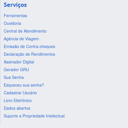
Serviços
Ferramentas
Ouvidoria
Central de Atendimento
Agência de Viagem
Emissão de Contra-cheques
Declaração de Rendimentos
Assinador Digital
Gerador GRU
Sua Senha
Esqueceu sua senha?
Cadastrar Usuário
Livro Eletrônico
Dados abertos
Suporte a Propriedade Intelectual