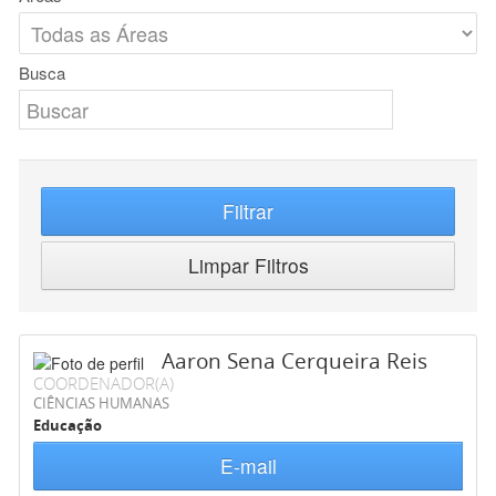
Busca
Filtrar
Limpar Filtros
Aaron Sena Cerqueira Reis
COORDENADOR(A)
CIÊNCIAS HUMANAS
Educação
E-mail