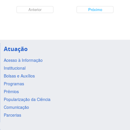
Anterior
Próximo
Atuação
Acesso à Informação
Institucional
Bolsas e Auxílios
Programas
Prêmios
Popularização da Ciência
Comunicação
Parcerias