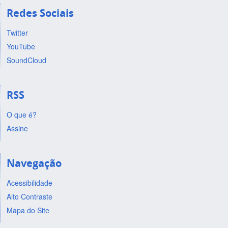
Redes Sociais
Twitter
YouTube
SoundCloud
RSS
O que é?
Assine
Navegação
Acessibilidade
Alto Contraste
Mapa do Site