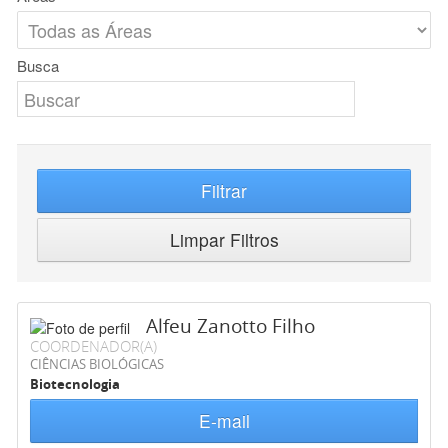
Busca
Filtrar
Limpar Filtros
Alfeu Zanotto Filho
COORDENADOR(A)
CIÊNCIAS BIOLÓGICAS
Biotecnologia
E-mail