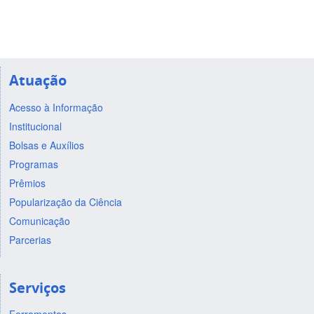
Atuação
Acesso à Informação
Institucional
Bolsas e Auxílios
Programas
Prêmios
Popularização da Ciência
Comunicação
Parcerias
Serviços