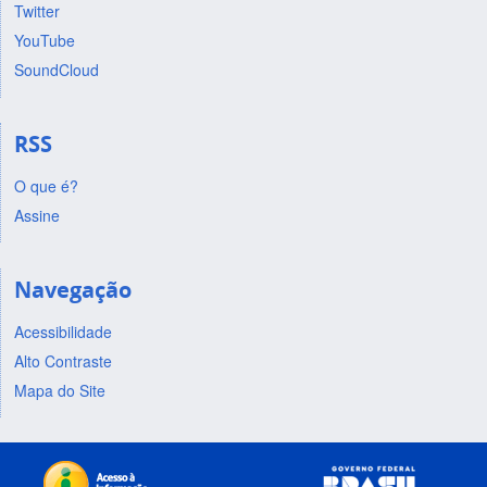
Twitter
YouTube
SoundCloud
RSS
O que é?
Assine
Navegação
Acessibilidade
Alto Contraste
Mapa do Site