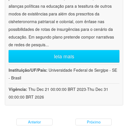
alianças políticas na educação para a tessitura de outros
modos de existências para além dos prescritos da
cisheteronorma patriarcal e colonial, com ênfase nas
possibilidades de rotas de insurgências para o cenário da
educação. Em segundo plano pretende compor narrativas
de redes de pesquis
...
leia mais
Instituição/UF/País:
Universidade Federal de Sergipe - SE
- Brasil
Vigência:
Thu Dec 21 00:00:00 BRT 2023-Thu Dec 31
00:00:00 BRT 2026
Anterior
Próximo