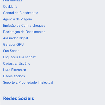
Ferramentas
Ouvidoria
Central de Atendimento
Agência de Viagem
Emissão de Contra-cheques
Declaração de Rendimentos
Assinador Digital
Gerador GRU
Sua Senha
Esqueceu sua senha?
Cadastrar Usuário
Livro Eletrônico
Dados abertos
Suporte a Propriedade Intelectual
Redes Sociais