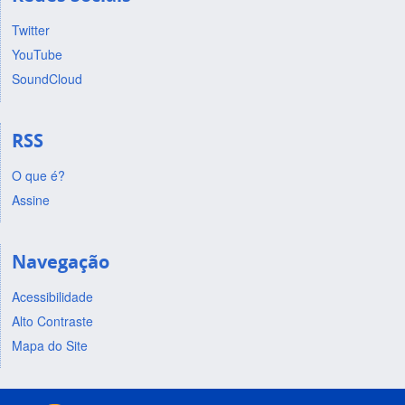
Twitter
YouTube
SoundCloud
RSS
O que é?
Assine
Navegação
Acessibilidade
Alto Contraste
Mapa do Site