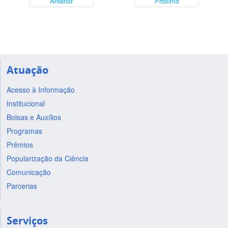
Anterior
Próximo
Atuação
Acesso à Informação
Institucional
Bolsas e Auxílios
Programas
Prêmios
Popularização da Ciência
Comunicação
Parcerias
Serviços