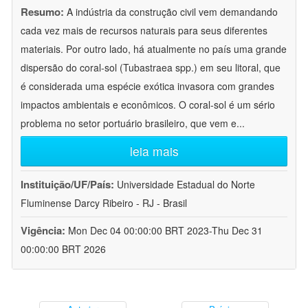
Resumo:
A indústria da construção civil vem demandando
cada vez mais de recursos naturais para seus diferentes
materiais. Por outro lado, há atualmente no país uma grande
dispersão do coral-sol (Tubastraea spp.) em seu litoral, que
é considerada uma espécie exótica invasora com grandes
impactos ambientais e econômicos. O coral-sol é um sério
problema no setor portuário brasileiro, que vem e
...
leia mais
Instituição/UF/País:
Universidade Estadual do Norte
Fluminense Darcy Ribeiro - RJ - Brasil
Vigência:
Mon Dec 04 00:00:00 BRT 2023-Thu Dec 31
00:00:00 BRT 2026