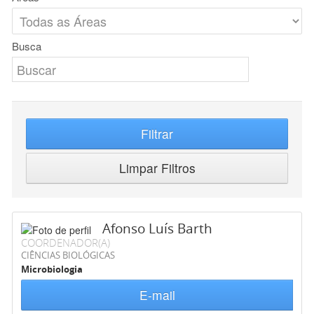
Busca
Filtrar
Limpar Filtros
Afonso Luís Barth
COORDENADOR(A)
CIÊNCIAS BIOLÓGICAS
Microbiologia
E-mail