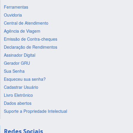
Ferramentas
Ouvidoria
Central de Atendimento
Agência de Viagem
Emissão de Contra-cheques
Declaração de Rendimentos
Assinador Digital
Gerador GRU
Sua Senha
Esqueceu sua senha?
Cadastrar Usuário
Livro Eletrônico
Dados abertos
Suporte a Propriedade Intelectual
Redes Sociais