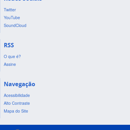
Twitter
YouTube
SoundCloud
RSS
O que é?
Assine
Navegação
Acessibilidade
Alto Contraste
Mapa do Site