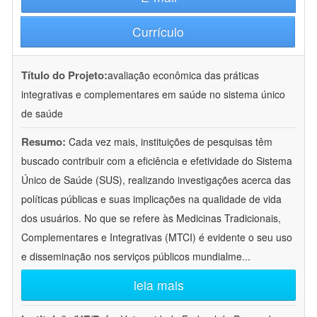
Currículo
Título do Projeto:
avaliação econômica das práticas
integrativas e complementares em saúde no sistema único
de saúde
Resumo:
Cada vez mais, instituições de pesquisas têm
buscado contribuir com a eficiência e efetividade do Sistema
Único de Saúde (SUS), realizando investigações acerca das
políticas públicas e suas implicações na qualidade de vida
dos usuários. No que se refere às Medicinas Tradicionais,
Complementares e Integrativas (MTCI) é evidente o seu uso
e disseminação nos serviços públicos mundialme
...
leia mais