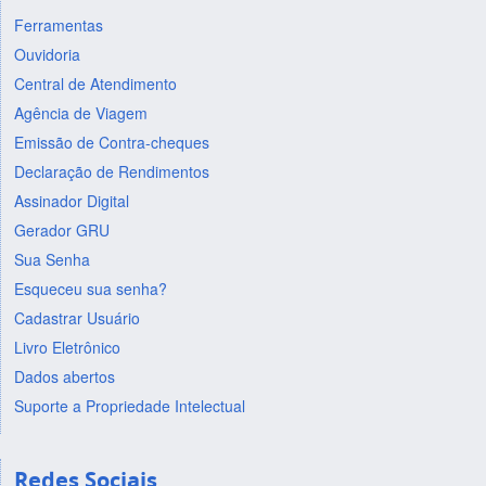
Ferramentas
Ouvidoria
Central de Atendimento
Agência de Viagem
Emissão de Contra-cheques
Declaração de Rendimentos
Assinador Digital
Gerador GRU
Sua Senha
Esqueceu sua senha?
Cadastrar Usuário
Livro Eletrônico
Dados abertos
Suporte a Propriedade Intelectual
Redes Sociais