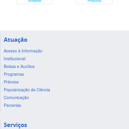
Anterior
Próximo
Atuação
Acesso à Informação
Institucional
Bolsas e Auxílios
Programas
Prêmios
Popularização da Ciência
Comunicação
Parcerias
Serviços