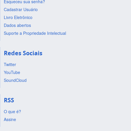
Esqueceu sua senha?
Cadastrar Usuário
Livro Eletrônico
Dados abertos
Suporte a Propriedade Intelectual
Redes Sociais
Twitter
YouTube
SoundCloud
RSS
O que é?
Assine