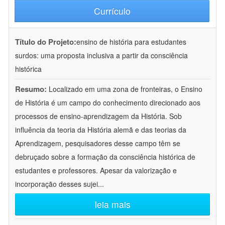
Currículo
Título do Projeto:
ensino de história para estudantes
surdos: uma proposta inclusiva a partir da consciência
histórica
Resumo:
Localizado em uma zona de fronteiras, o Ensino
de História é um campo do conhecimento direcionado aos
processos de ensino-aprendizagem da História. Sob
influência da teoria da História alemã e das teorias da
Aprendizagem, pesquisadores desse campo têm se
debruçado sobre a formação da consciência histórica de
estudantes e professores. Apesar da valorização e
incorporação desses sujei
...
leia mais