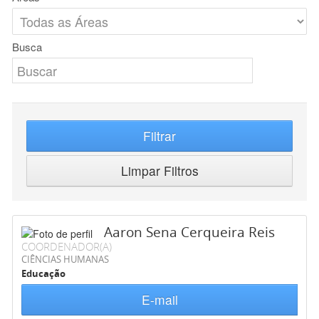
Busca
Filtrar
Limpar Filtros
Aaron Sena Cerqueira Reis
COORDENADOR(A)
CIÊNCIAS HUMANAS
Educação
E-mail