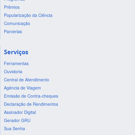
Prêmios
Popularização da Ciência
Comunicação
Parcerias
Serviços
Ferramentas
Ouvidoria
Central de Atendimento
Agência de Viagem
Emissão de Contra-cheques
Declaração de Rendimentos
Assinador Digital
Gerador GRU
Sua Senha