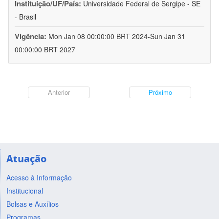
Instituição/UF/País:
Universidade Federal de Sergipe - SE
- Brasil
Vigência:
Mon Jan 08 00:00:00 BRT 2024-Sun Jan 31
00:00:00 BRT 2027
Anterior
Próximo
Atuação
Acesso à Informação
Institucional
Bolsas e Auxílios
Programas