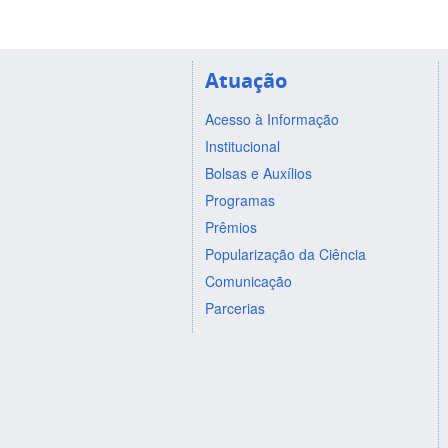
Atuação
Acesso à Informação
Institucional
Bolsas e Auxílios
Programas
Prêmios
Popularização da Ciência
Comunicação
Parcerias