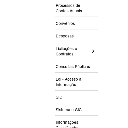
Processos de
Contas Anuais
Convênios
Despesas
Licitações e
Contratos
Consultas Públicas
Lei - Acesso a
Informação
SIC
Sistema e-SIC
Informações
Classificadas