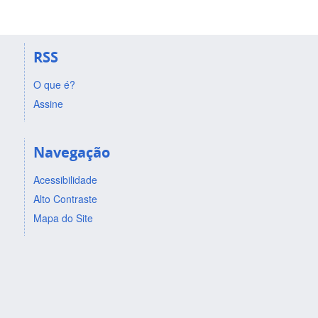
RSS
O que é?
Assine
Navegação
Acessibilidade
Alto Contraste
Mapa do Site