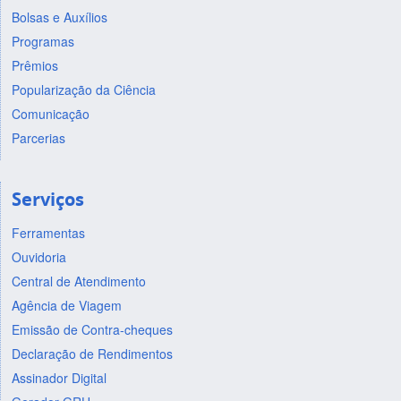
Bolsas e Auxílios
Programas
Prêmios
Popularização da Ciência
Comunicação
Parcerias
Serviços
Ferramentas
Ouvidoria
Central de Atendimento
Agência de Viagem
Emissão de Contra-cheques
Declaração de Rendimentos
Assinador Digital