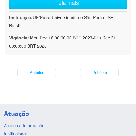
leia mais
Instituição/UF/País:
Universidade de São Paulo - SP -
Brasil
Vigência:
Mon Dec 18 00:00:00 BRT 2023-Thu Dec 31
00:00:00 BRT 2026
Anterior
Próximo
Atuação
Acesso à Informação
Institucional