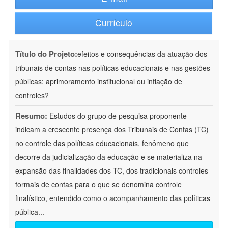
Currículo
Título do Projeto:
efeitos e consequências da atuação dos
tribunais de contas nas políticas educacionais e nas gestões
públicas: aprimoramento institucional ou inflação de
controles?
Resumo:
Estudos do grupo de pesquisa proponente
indicam a crescente presença dos Tribunais de Contas (TC)
no controle das políticas educacionais, fenômeno que
decorre da judicialização da educação e se materializa na
expansão das finalidades dos TC, dos tradicionais controles
formais de contas para o que se denomina controle
finalístico, entendido como o acompanhamento das políticas
pública
...