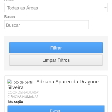
Busca
Filtrar
Limpar Filtros
Adriana Aparecida Dragone
Silveira
COORDENADOR(A)
CIÊNCIAS HUMANAS
Educação
E-mail