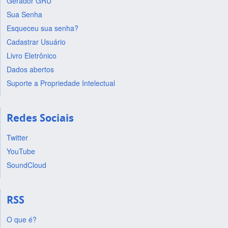
Gerador GRU
Sua Senha
Esqueceu sua senha?
Cadastrar Usuário
Livro Eletrônico
Dados abertos
Suporte a Propriedade Intelectual
Redes Sociais
Twitter
YouTube
SoundCloud
RSS
O que é?