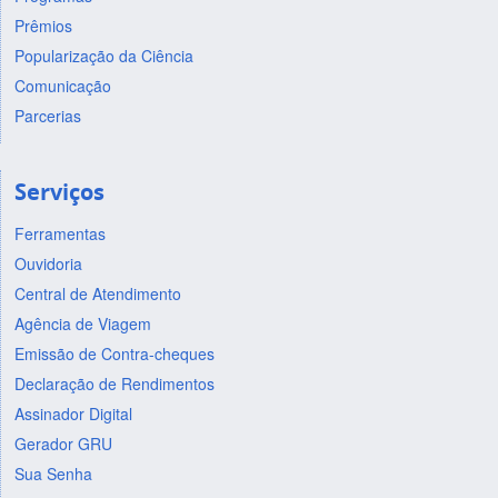
Prêmios
Popularização da Ciência
Comunicação
Parcerias
Serviços
Ferramentas
Ouvidoria
Central de Atendimento
Agência de Viagem
Emissão de Contra-cheques
Declaração de Rendimentos
Assinador Digital
Gerador GRU
Sua Senha