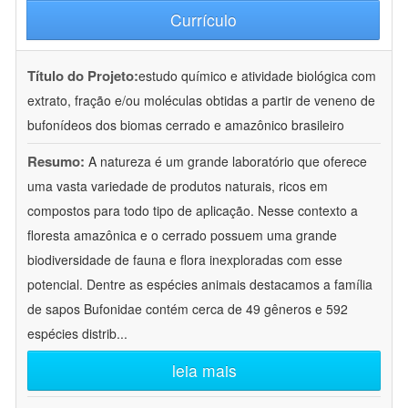
Currículo
Título do Projeto:
estudo químico e atividade biológica com
extrato, fração e/ou moléculas obtidas a partir de veneno de
bufonídeos dos biomas cerrado e amazônico brasileiro
Resumo:
A natureza é um grande laboratório que oferece
uma vasta variedade de produtos naturais, ricos em
compostos para todo tipo de aplicação. Nesse contexto a
floresta amazônica e o cerrado possuem uma grande
biodiversidade de fauna e flora inexploradas com esse
potencial. Dentre as espécies animais destacamos a família
de sapos Bufonidae contém cerca de 49 gêneros e 592
espécies distrib
...
leia mais