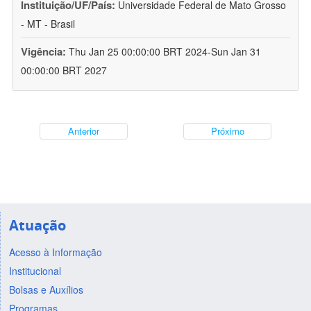
Instituição/UF/País:
Universidade Federal de Mato Grosso
- MT - Brasil
Vigência:
Thu Jan 25 00:00:00 BRT 2024-Sun Jan 31
00:00:00 BRT 2027
Anterior
Próximo
Atuação
Acesso à Informação
Institucional
Bolsas e Auxílios
Programas