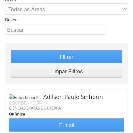
Busca
Filtrar
Limpar Filtros
Adilson Paulo Sinhorin
COORDENADOR(A)
CIÊNCIAS EXATAS E DA TERRA
Química
E-mail