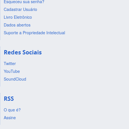
Esqueceu sua senha?
Cadastrar Usuário
Livro Eletrônico
Dados abertos
Suporte a Propriedade Intelectual
Redes Sociais
Twitter
YouTube
SoundCloud
RSS
O que é?
Assine