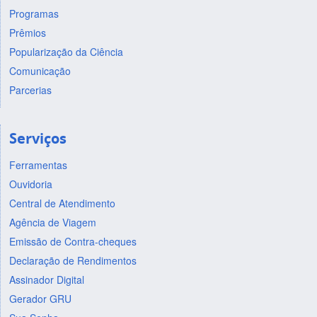
Programas
Prêmios
Popularização da Ciência
Comunicação
Parcerias
Serviços
Ferramentas
Ouvidoria
Central de Atendimento
Agência de Viagem
Emissão de Contra-cheques
Declaração de Rendimentos
Assinador Digital
Gerador GRU