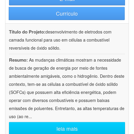
Currículo
Título do Projeto:
desenvolvimento de eletrodos com
camada funcional para uso em células a combustível
reversíveis de óxido sólido.
Resumo:
As mudanças climáticas mostram a necessidade
de busca de geração de energia por meio de fontes
ambientalmente amigáveis, como o hidrogênio. Dentro deste
contexto, tem-se as células a combustível de óxido sólido
(SOFCs) que possuem alta eficiência energética, podem
operar com diversos combustíveis e possuem baixas
emissões de poluentes. Entretanto, as altas temperaturas de
uso (ao re
...
leia mais