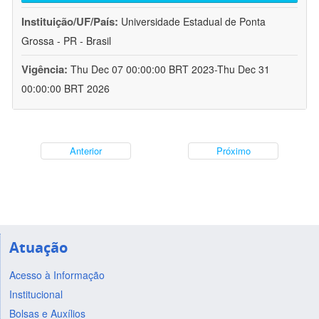
Instituição/UF/País:
Universidade Estadual de Ponta
Grossa - PR - Brasil
Vigência:
Thu Dec 07 00:00:00 BRT 2023-Thu Dec 31
00:00:00 BRT 2026
Anterior
Próximo
Atuação
Acesso à Informação
Institucional
Bolsas e Auxílios