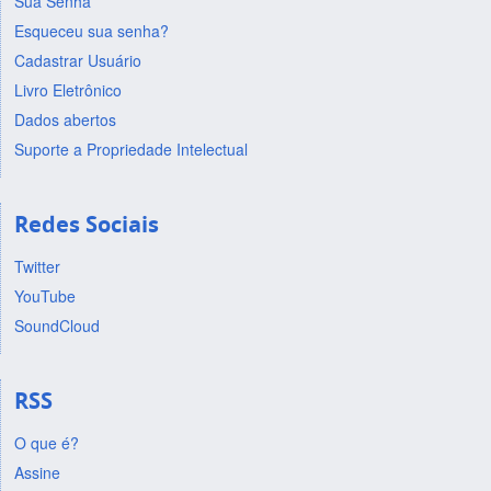
Sua Senha
Esqueceu sua senha?
Cadastrar Usuário
Livro Eletrônico
Dados abertos
Suporte a Propriedade Intelectual
Redes Sociais
Twitter
YouTube
SoundCloud
RSS
O que é?
Assine