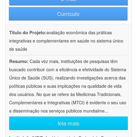
Currículo
Título do Projeto:
avaliação econômica das práticas
integrativas e complementares em saúde no sistema único
de saúde
Resumo:
Cada vez mais, instituições de pesquisas têm
buscado contribuir com a eficiência e efetividade do Sistema
Único de Saúde (SUS), realizando investigações acerca das
políticas públicas e suas implicações na qualidade de vida
dos usuários. No que se refere às Medicinas Tradicionais,
Complementares e Integrativas (MTCI) é evidente o seu uso
e disseminação nos serviços públicos mundialme
...
leia mais