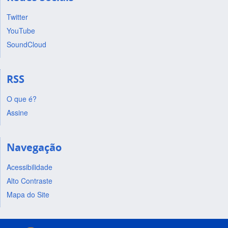
Twitter
YouTube
SoundCloud
RSS
O que é?
Assine
Navegação
Acessibilidade
Alto Contraste
Mapa do Site