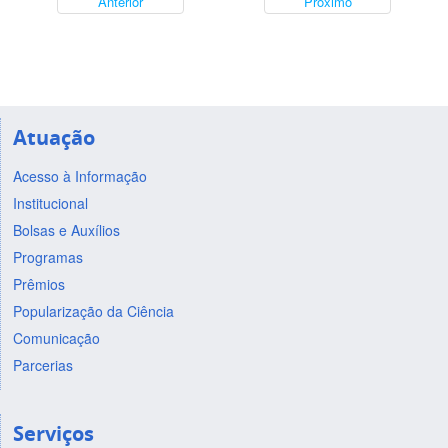
Anterior
Próximo
Atuação
Acesso à Informação
Institucional
Bolsas e Auxílios
Programas
Prêmios
Popularização da Ciência
Comunicação
Parcerias
Serviços