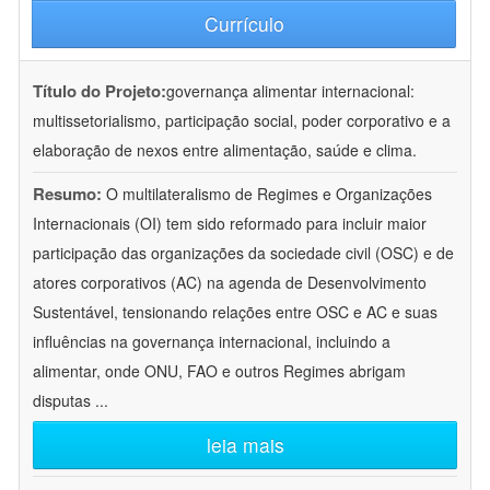
Currículo
Título do Projeto:
governança alimentar internacional:
multissetorialismo, participação social, poder corporativo e a
elaboração de nexos entre alimentação, saúde e clima.
Resumo:
O multilateralismo de Regimes e Organizações
Internacionais (OI) tem sido reformado para incluir maior
participação das organizações da sociedade civil (OSC) e de
atores corporativos (AC) na agenda de Desenvolvimento
Sustentável, tensionando relações entre OSC e AC e suas
influências na governança internacional, incluindo a
alimentar, onde ONU, FAO e outros Regimes abrigam
disputas
...
leia mais