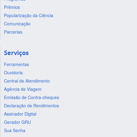
Prêmios
Popularização da Ciência
Comunicação
Parcerias
Serviços
Ferramentas
Ouvidoria
Central de Atendimento
Agência de Viagem
Emissão de Contra-cheques
Declaração de Rendimentos
Assinador Digital
Gerador GRU
Sua Senha