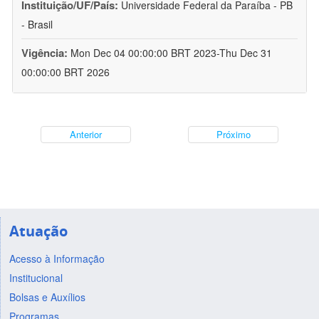
Instituição/UF/País:
Universidade Federal da Paraíba - PB
- Brasil
Vigência:
Mon Dec 04 00:00:00 BRT 2023-Thu Dec 31
00:00:00 BRT 2026
Anterior
Próximo
Atuação
Acesso à Informação
Institucional
Bolsas e Auxílios
Programas