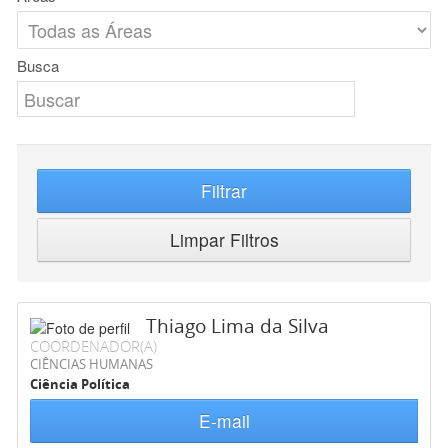
Busca
Filtrar
Limpar Filtros
Thiago Lima da Silva
COORDENADOR(A)
CIÊNCIAS HUMANAS
Ciência Política
E-mail