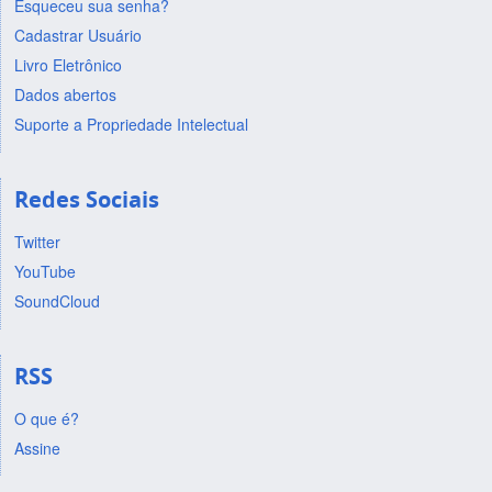
Esqueceu sua senha?
Cadastrar Usuário
Livro Eletrônico
Dados abertos
Suporte a Propriedade Intelectual
Redes Sociais
Twitter
YouTube
SoundCloud
RSS
O que é?
Assine