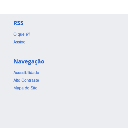
RSS
O que é?
Assine
Navegação
Acessibilidade
Alto Contraste
Mapa do Site