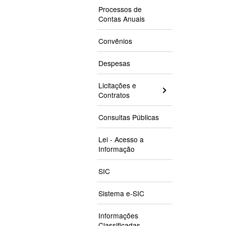
Processos de
Contas Anuais
Convênios
Despesas
Licitações e
Contratos
Consultas Públicas
Lei - Acesso a
Informação
SIC
Sistema e-SIC
Informações
Classificadas