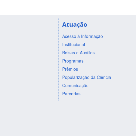
Atuação
Acesso à Informação
Institucional
Bolsas e Auxílios
Programas
Prêmios
Popularização da Ciência
Comunicação
Parcerias