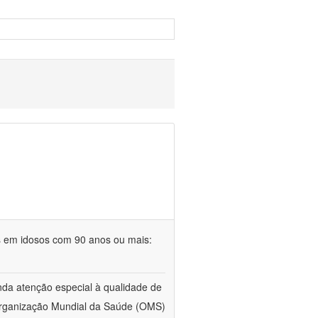
s em idosos com 90 anos ou mais:
da atenção especial à qualidade de
 Organização Mundial da Saúde (OMS)