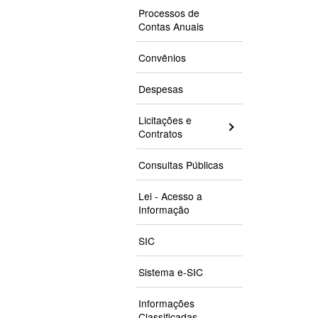
Processos de
Contas Anuais
Convênios
Despesas
Licitações e
Contratos
Consultas Públicas
Lei - Acesso a
Informação
SIC
Sistema e-SIC
Informações
Classificadas