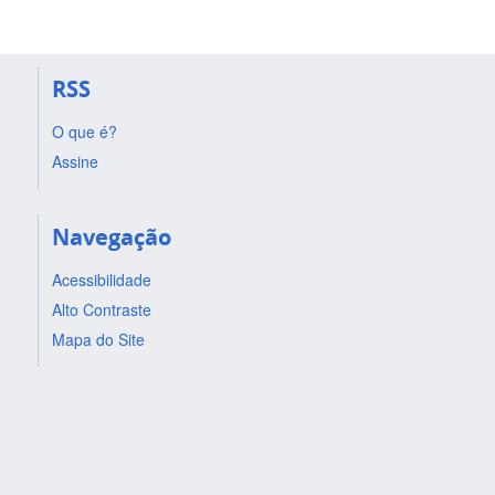
RSS
O que é?
Assine
Navegação
Acessibilidade
Alto Contraste
Mapa do Site