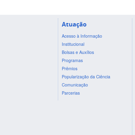
Atuação
Acesso à Informação
Institucional
Bolsas e Auxílios
Programas
Prêmios
Popularização da Ciência
Comunicação
Parcerias