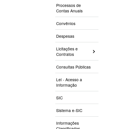
Processos de
Contas Anuais
Convênios
Despesas
Licitações e
Contratos
Consultas Públicas
Lei - Acesso a
Informação
SIC
Sistema e-SIC
Informações
Classificadas