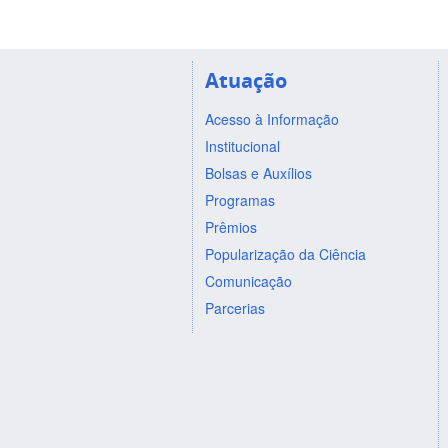
Atuação
Acesso à Informação
Institucional
Bolsas e Auxílios
Programas
Prêmios
Popularização da Ciência
Comunicação
Parcerias