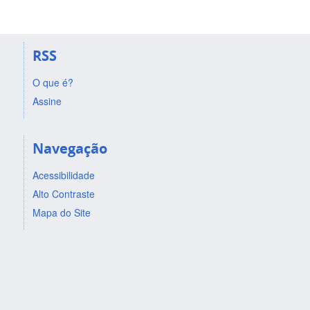
RSS
O que é?
Assine
Navegação
Acessibilidade
Alto Contraste
Mapa do Site