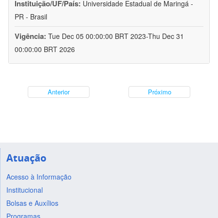
Instituição/UF/País:
Universidade Estadual de Maringá -
PR - Brasil
Vigência:
Tue Dec 05 00:00:00 BRT 2023-Thu Dec 31
00:00:00 BRT 2026
Anterior
Próximo
Atuação
Acesso à Informação
Institucional
Bolsas e Auxílios
Programas