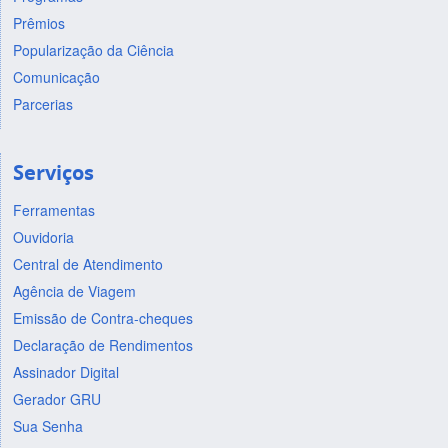
Prêmios
Popularização da Ciência
Comunicação
Parcerias
Serviços
Ferramentas
Ouvidoria
Central de Atendimento
Agência de Viagem
Emissão de Contra-cheques
Declaração de Rendimentos
Assinador Digital
Gerador GRU
Sua Senha