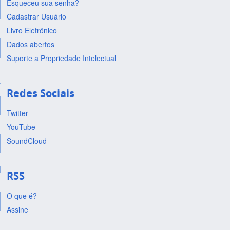
Esqueceu sua senha?
Cadastrar Usuário
Livro Eletrônico
Dados abertos
Suporte a Propriedade Intelectual
Redes Sociais
Twitter
YouTube
SoundCloud
RSS
O que é?
Assine