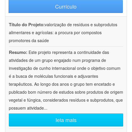
Currículo
Título do Projeto:
valorização de resíduos e subprodutos
alimentares e agrícolas: a procura por compostos
promotores da saúde
Resumo:
Este projeto representa a continuidade das
atividades de um grupo engajado num programa de
investigação de cunho internacional onde o objetivo comum
é a busca de moléculas funcionais e adjuvantes
terapêuticos. Ao longo dos anos o grupo tem encetado e
publicado bom número de estudos sobre produtos de origem
vegetal e fúngica, considerados resíduos e subprodutos, que
possuem atividade
...
leia mais