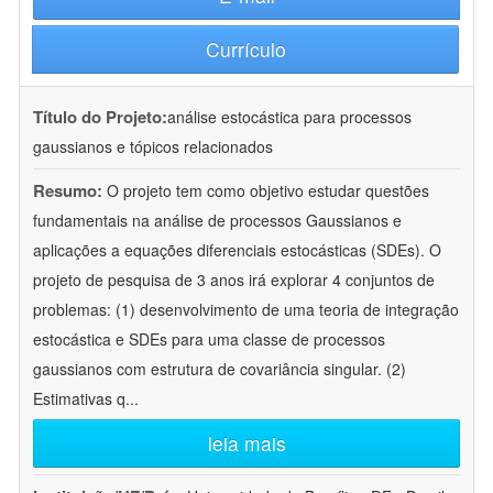
Currículo
Título do Projeto:
análise estocástica para processos
gaussianos e tópicos relacionados
Resumo:
O projeto tem como objetivo estudar questões
fundamentais na análise de processos Gaussianos e
aplicações a equações diferenciais estocásticas (SDEs). O
projeto de pesquisa de 3 anos irá explorar 4 conjuntos de
problemas: (1) desenvolvimento de uma teoria de integração
estocástica e SDEs para uma classe de processos
gaussianos com estrutura de covariância singular. (2)
Estimativas q
...
leia mais