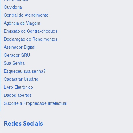
Ouvidoria
Central de Atendimento
Agência de Viagem
Emissão de Contra-cheques
Declaração de Rendimentos
Assinador Digital
Gerador GRU
Sua Senha
Esqueceu sua senha?
Cadastrar Usuário
Livro Eletrônico
Dados abertos
Suporte a Propriedade Intelectual
Redes Sociais