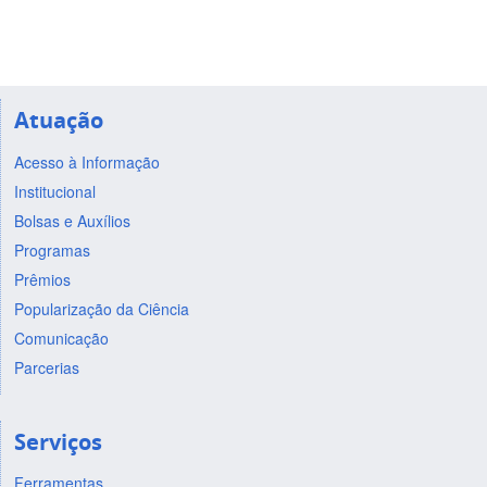
Atuação
Acesso à Informação
Institucional
Bolsas e Auxílios
Programas
Prêmios
Popularização da Ciência
Comunicação
Parcerias
Serviços
Ferramentas