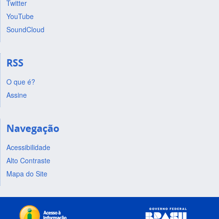
Twitter
YouTube
SoundCloud
RSS
O que é?
Assine
Navegação
Acessibilidade
Alto Contraste
Mapa do Site