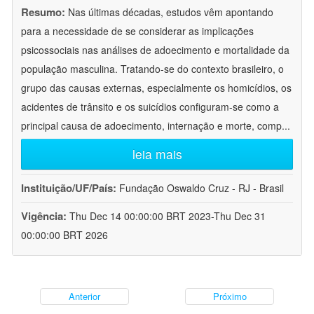
Resumo:
Nas últimas décadas, estudos vêm apontando
para a necessidade de se considerar as implicações
psicossociais nas análises de adoecimento e mortalidade da
população masculina. Tratando-se do contexto brasileiro, o
grupo das causas externas, especialmente os homicídios, os
acidentes de trânsito e os suicídios configuram-se como a
principal causa de adoecimento, internação e morte, comp
...
leia mais
Instituição/UF/País:
Fundação Oswaldo Cruz - RJ - Brasil
Vigência:
Thu Dec 14 00:00:00 BRT 2023-Thu Dec 31
00:00:00 BRT 2026
Anterior
Próximo