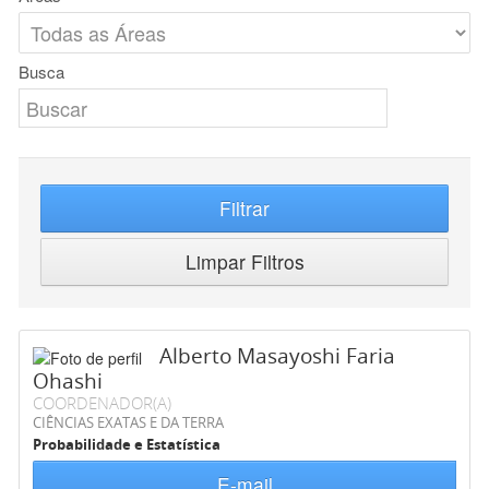
Busca
Filtrar
Limpar Filtros
Alberto Masayoshi Faria
Ohashi
COORDENADOR(A)
CIÊNCIAS EXATAS E DA TERRA
Probabilidade e Estatística
E-mail