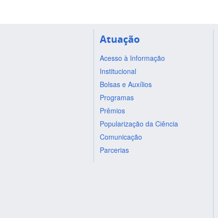
Atuação
Acesso à Informação
Institucional
Bolsas e Auxílios
Programas
Prêmios
Popularização da Ciência
Comunicação
Parcerias