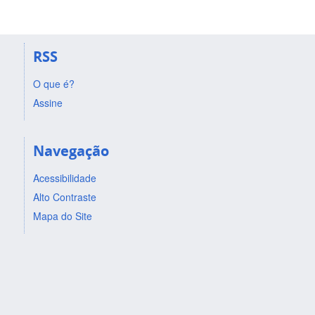
RSS
O que é?
Assine
Navegação
Acessibilidade
Alto Contraste
Mapa do Site