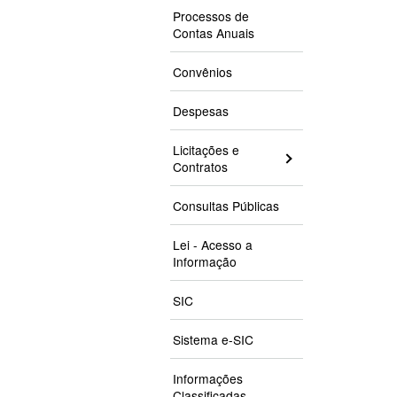
Processos de
Contas Anuais
Convênios
Despesas
Licitações e
Contratos
Consultas Públicas
Lei - Acesso a
Informação
SIC
Sistema e-SIC
Informações
Classificadas