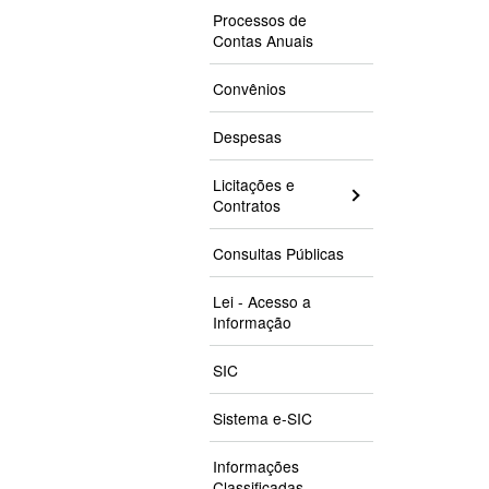
Processos de
Contas Anuais
Convênios
Despesas
Licitações e
Contratos
Consultas Públicas
Lei - Acesso a
Informação
SIC
Sistema e-SIC
Informações
Classificadas