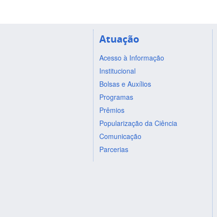
Atuação
Acesso à Informação
Institucional
Bolsas e Auxílios
Programas
Prêmios
Popularização da Ciência
Comunicação
Parcerias