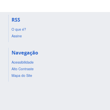
RSS
O que é?
Assine
Navegação
Acessibilidade
Alto Contraste
Mapa do Site