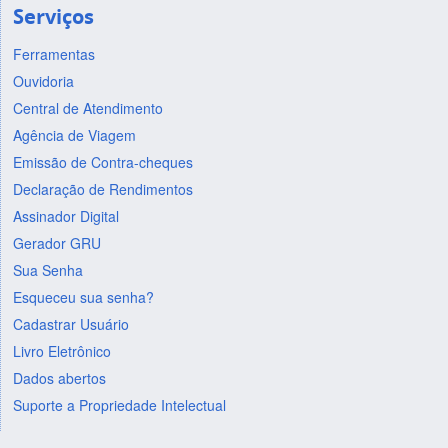
Serviços
Ferramentas
Ouvidoria
Central de Atendimento
Agência de Viagem
Emissão de Contra-cheques
Declaração de Rendimentos
Assinador Digital
Gerador GRU
Sua Senha
Esqueceu sua senha?
Cadastrar Usuário
Livro Eletrônico
Dados abertos
Suporte a Propriedade Intelectual