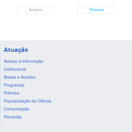
Anterior
Próximo
Atuação
Acesso à Informação
Institucional
Bolsas e Auxílios
Programas
Prêmios
Popularização da Ciência
Comunicação
Parcerias