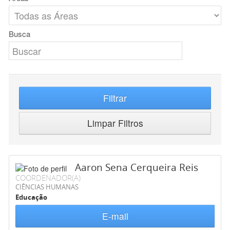
Busca
Filtrar
Limpar Filtros
Aaron Sena Cerqueira Reis
COORDENADOR(A)
CIÊNCIAS HUMANAS
Educação
E-mail