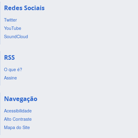
Redes Sociais
Twitter
YouTube
SoundCloud
RSS
O que é?
Assine
Navegação
Acessibilidade
Alto Contraste
Mapa do Site