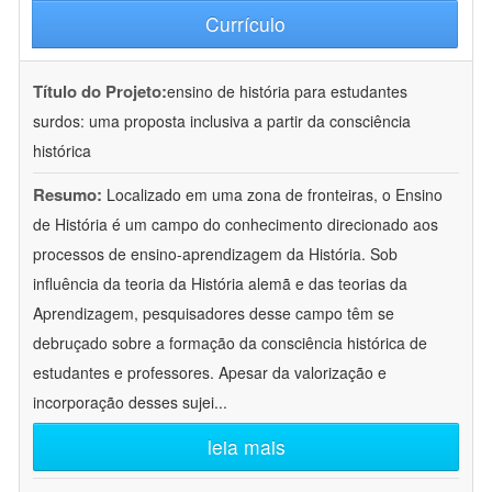
Currículo
Título do Projeto:
ensino de história para estudantes
surdos: uma proposta inclusiva a partir da consciência
histórica
Resumo:
Localizado em uma zona de fronteiras, o Ensino
de História é um campo do conhecimento direcionado aos
processos de ensino-aprendizagem da História. Sob
influência da teoria da História alemã e das teorias da
Aprendizagem, pesquisadores desse campo têm se
debruçado sobre a formação da consciência histórica de
estudantes e professores. Apesar da valorização e
incorporação desses sujei
...
leia mais