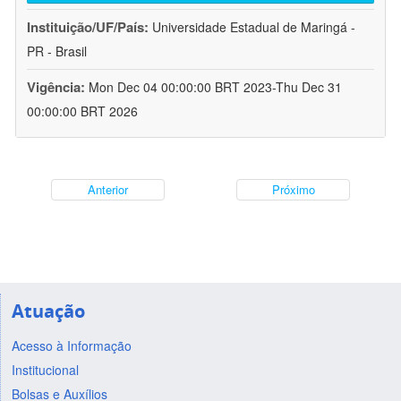
Instituição/UF/País:
Universidade Estadual de Maringá -
PR - Brasil
Vigência:
Mon Dec 04 00:00:00 BRT 2023-Thu Dec 31
00:00:00 BRT 2026
Anterior
Próximo
Atuação
Acesso à Informação
Institucional
Bolsas e Auxílios