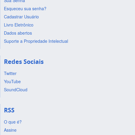
Sua Senha
Esqueceu sua senha?
Cadastrar Usuário
Livro Eletrônico
Dados abertos
Suporte a Propriedade Intelectual
Redes Sociais
Twitter
YouTube
SoundCloud
RSS
O que é?
Assine