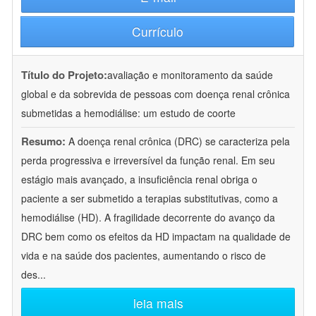
Currículo
Título do Projeto:
avaliação e monitoramento da saúde
global e da sobrevida de pessoas com doença renal crônica
submetidas a hemodiálise: um estudo de coorte
Resumo:
A doença renal crônica (DRC) se caracteriza pela
perda progressiva e irreversível da função renal. Em seu
estágio mais avançado, a insuficiência renal obriga o
paciente a ser submetido a terapias substitutivas, como a
hemodiálise (HD). A fragilidade decorrente do avanço da
DRC bem como os efeitos da HD impactam na qualidade de
vida e na saúde dos pacientes, aumentando o risco de
des
...
leia mais