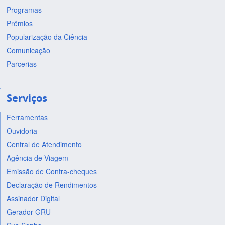
Programas
Prêmios
Popularização da Ciência
Comunicação
Parcerias
Serviços
Ferramentas
Ouvidoria
Central de Atendimento
Agência de Viagem
Emissão de Contra-cheques
Declaração de Rendimentos
Assinador Digital
Gerador GRU