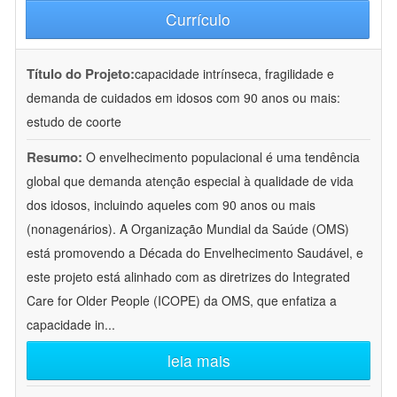
Currículo
Título do Projeto:
capacidade intrínseca, fragilidade e
demanda de cuidados em idosos com 90 anos ou mais:
estudo de coorte
Resumo:
O envelhecimento populacional é uma tendência
global que demanda atenção especial à qualidade de vida
dos idosos, incluindo aqueles com 90 anos ou mais
(nonagenários). A Organização Mundial da Saúde (OMS)
está promovendo a Década do Envelhecimento Saudável, e
este projeto está alinhado com as diretrizes do Integrated
Care for Older People (ICOPE) da OMS, que enfatiza a
capacidade in
...
leia mais