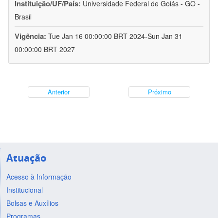
Instituição/UF/País:
Universidade Federal de Goiás - GO -
Brasil
Vigência:
Tue Jan 16 00:00:00 BRT 2024-Sun Jan 31
00:00:00 BRT 2027
Anterior
Próximo
Atuação
Acesso à Informação
Institucional
Bolsas e Auxílios
Programas