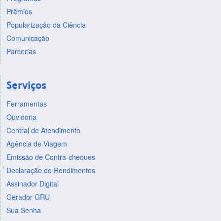
Prêmios
Popularização da Ciência
Comunicação
Parcerias
Serviços
Ferramentas
Ouvidoria
Central de Atendimento
Agência de Viagem
Emissão de Contra-cheques
Declaração de Rendimentos
Assinador Digital
Gerador GRU
Sua Senha