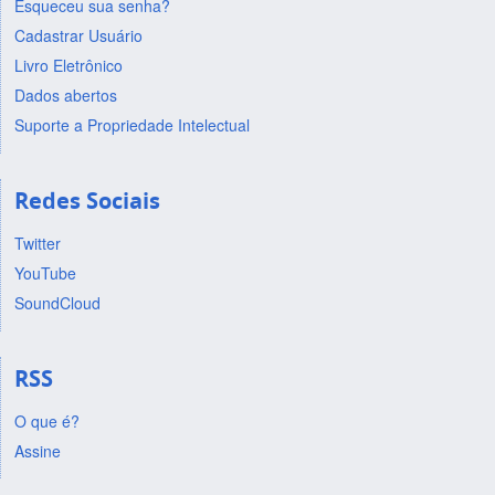
Esqueceu sua senha?
Cadastrar Usuário
Livro Eletrônico
Dados abertos
Suporte a Propriedade Intelectual
Redes Sociais
Twitter
YouTube
SoundCloud
RSS
O que é?
Assine