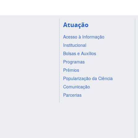
Atuação
Acesso à Informação
Institucional
Bolsas e Auxílios
Programas
Prêmios
Popularização da Ciência
Comunicação
Parcerias