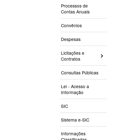
Processos de
Contas Anuais
Convênios
Despesas
Licitações e
Contratos
Consultas Públicas
Lei - Acesso a
Informação
SIC
Sistema e-SIC
Informações
Classificadas