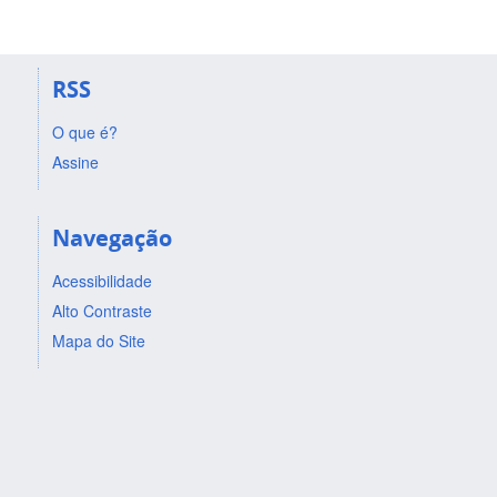
RSS
O que é?
Assine
Navegação
Acessibilidade
Alto Contraste
Mapa do Site