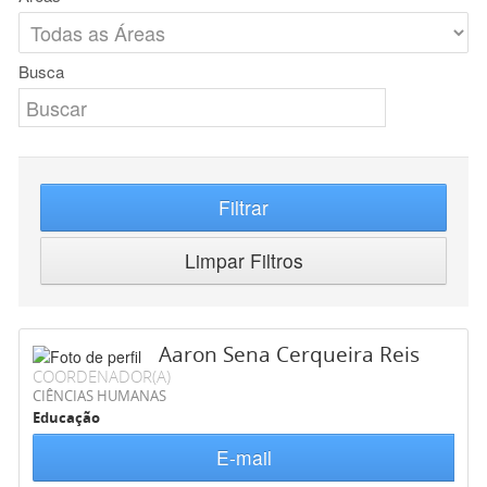
Busca
Filtrar
Limpar Filtros
Aaron Sena Cerqueira Reis
COORDENADOR(A)
CIÊNCIAS HUMANAS
Educação
E-mail