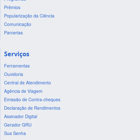
Prêmios
Popularização da Ciência
Comunicação
Parcerias
Serviços
Ferramentas
Ouvidoria
Central de Atendimento
Agência de Viagem
Emissão de Contra-cheques
Declaração de Rendimentos
Assinador Digital
Gerador GRU
Sua Senha