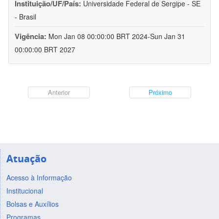
Instituição/UF/País:
Universidade Federal de Sergipe - SE
- Brasil
Vigência:
Mon Jan 08 00:00:00 BRT 2024-Sun Jan 31
00:00:00 BRT 2027
Anterior
Próximo
Atuação
Acesso à Informação
Institucional
Bolsas e Auxílios
Programas