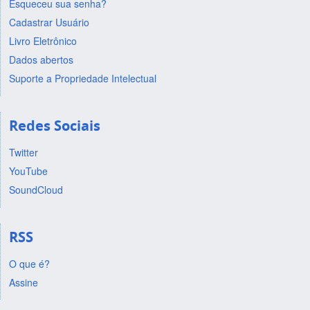
Esqueceu sua senha?
Cadastrar Usuário
Livro Eletrônico
Dados abertos
Suporte a Propriedade Intelectual
Redes Sociais
Twitter
YouTube
SoundCloud
RSS
O que é?
Assine