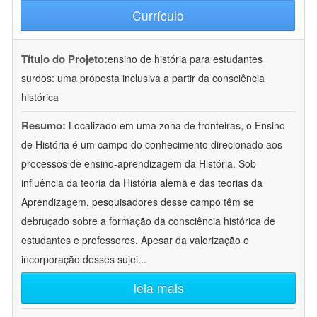
Currículo
Título do Projeto:
ensino de história para estudantes
surdos: uma proposta inclusiva a partir da consciência
histórica
Resumo:
Localizado em uma zona de fronteiras, o Ensino
de História é um campo do conhecimento direcionado aos
processos de ensino-aprendizagem da História. Sob
influência da teoria da História alemã e das teorias da
Aprendizagem, pesquisadores desse campo têm se
debruçado sobre a formação da consciência histórica de
estudantes e professores. Apesar da valorização e
incorporação desses sujei
...
leia mais