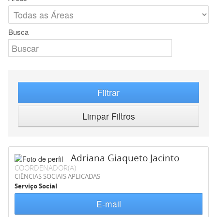
Busca
Filtrar
Limpar Filtros
Adriana Giaqueto Jacinto
COORDENADOR(A)
CIÊNCIAS SOCIAIS APLICADAS
Serviço Social
E-mail