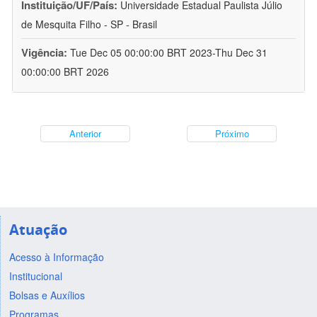
Instituição/UF/País:
Universidade Estadual Paulista Júlio
de Mesquita Filho - SP - Brasil
Vigência:
Tue Dec 05 00:00:00 BRT 2023-Thu Dec 31
00:00:00 BRT 2026
Anterior
Próximo
Atuação
Acesso à Informação
Institucional
Bolsas e Auxílios
Programas