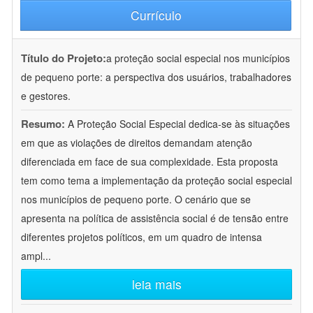
Currículo
Título do Projeto:
a proteção social especial nos municípios
de pequeno porte: a perspectiva dos usuários, trabalhadores
e gestores.
Resumo:
A Proteção Social Especial dedica-se às situações
em que as violações de direitos demandam atenção
diferenciada em face de sua complexidade. Esta proposta
tem como tema a implementação da proteção social especial
nos municípios de pequeno porte. O cenário que se
apresenta na política de assistência social é de tensão entre
diferentes projetos políticos, em um quadro de intensa
ampl
...
leia mais