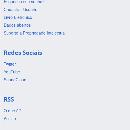
Esqueceu sua senha?
Cadastrar Usuário
Livro Eletrônico
Dados abertos
Suporte a Propriedade Intelectual
Redes Sociais
Twitter
YouTube
SoundCloud
RSS
O que é?
Assine