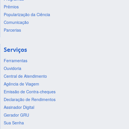
Prêmios
Popularização da Ciência
Comunicação
Parcerias
Serviços
Ferramentas
Ouvidoria
Central de Atendimento
Agência de Viagem
Emissão de Contra-cheques
Declaração de Rendimentos
Assinador Digital
Gerador GRU
Sua Senha