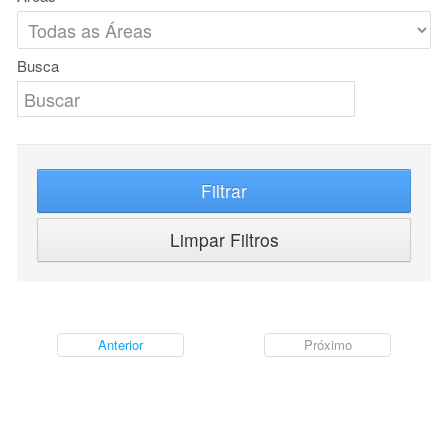
Busca
Filtrar
Limpar Filtros
Anterior
Próximo