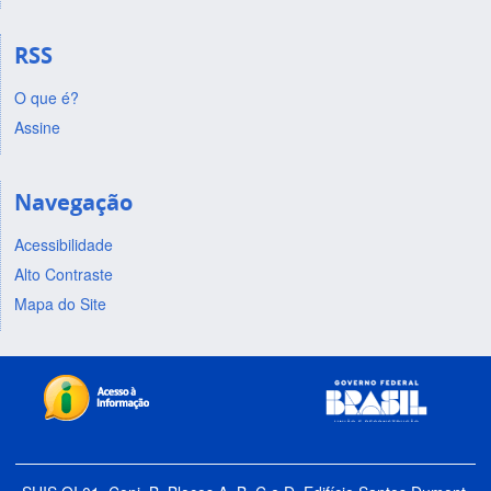
RSS
O que é?
Assine
Navegação
Acessibilidade
Alto Contraste
Mapa do Site