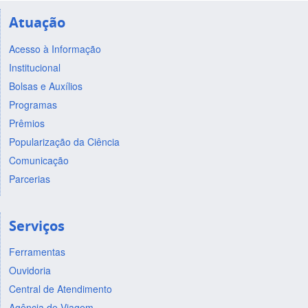
Atuação
Acesso à Informação
Institucional
Bolsas e Auxílios
Programas
Prêmios
Popularização da Ciência
Comunicação
Parcerias
Serviços
Ferramentas
Ouvidoria
Central de Atendimento
Agência de Viagem