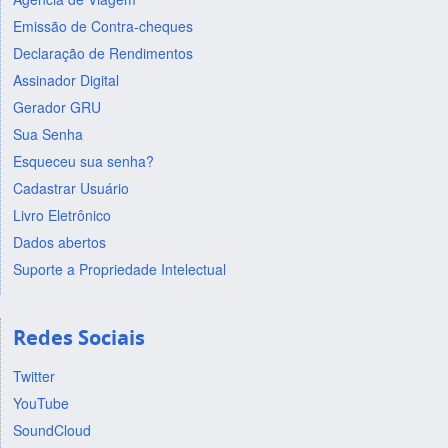
Emissão de Contra-cheques
Declaração de Rendimentos
Assinador Digital
Gerador GRU
Sua Senha
Esqueceu sua senha?
Cadastrar Usuário
Livro Eletrônico
Dados abertos
Suporte a Propriedade Intelectual
Redes Sociais
Twitter
YouTube
SoundCloud