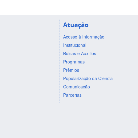
Atuação
Acesso à Informação
Institucional
Bolsas e Auxílios
Programas
Prêmios
Popularização da Ciência
Comunicação
Parcerias