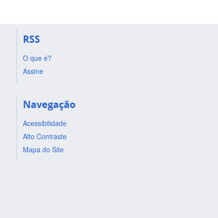
RSS
O que é?
Assine
Navegação
Acessibilidade
Alto Contraste
Mapa do Site