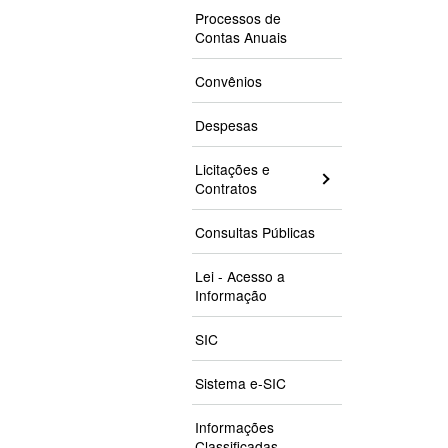
Processos de
Contas Anuais
Convênios
Despesas
Licitações e
Contratos
Consultas Públicas
Lei - Acesso a
Informação
SIC
Sistema e-SIC
Informações
Classificadas