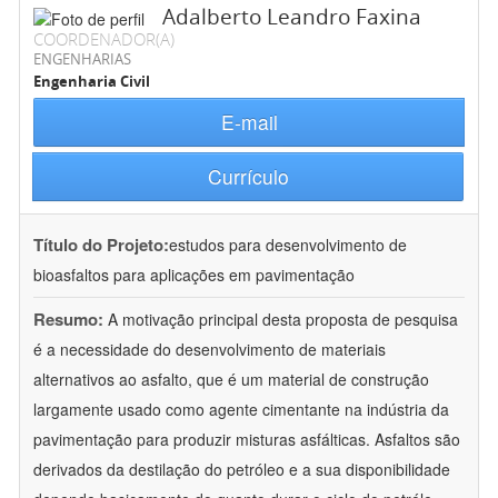
Adalberto Leandro Faxina
COORDENADOR(A)
ENGENHARIAS
Engenharia Civil
E-mail
Currículo
Título do Projeto:
estudos para desenvolvimento de
bioasfaltos para aplicações em pavimentação
Resumo:
A motivação principal desta proposta de pesquisa
é a necessidade do desenvolvimento de materiais
alternativos ao asfalto, que é um material de construção
largamente usado como agente cimentante na indústria da
pavimentação para produzir misturas asfálticas. Asfaltos são
derivados da destilação do petróleo e a sua disponibilidade