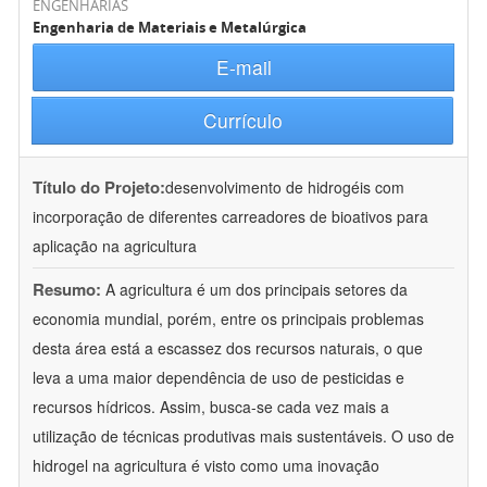
ENGENHARIAS
Engenharia de Materiais e Metalúrgica
E-mail
Currículo
Título do Projeto:
desenvolvimento de hidrogéis com
incorporação de diferentes carreadores de bioativos para
aplicação na agricultura
Resumo:
A agricultura é um dos principais setores da
economia mundial, porém, entre os principais problemas
desta área está a escassez dos recursos naturais, o que
leva a uma maior dependência de uso de pesticidas e
recursos hídricos. Assim, busca-se cada vez mais a
utilização de técnicas produtivas mais sustentáveis. O uso de
hidrogel na agricultura é visto como uma inovação