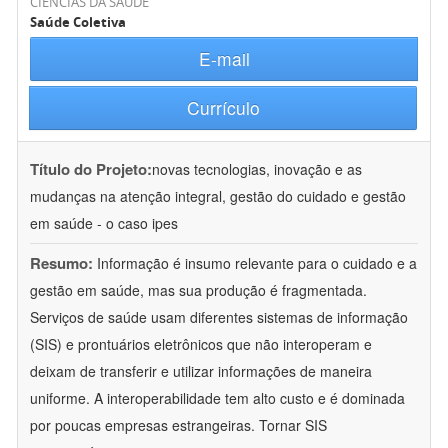
CIÊNCIAS DA SAÚDE
Saúde Coletiva
E-mail
Currículo
Título do Projeto:
novas tecnologias, inovação e as
mudanças na atenção integral, gestão do cuidado e gestão
em saúde - o caso ipes
Resumo:
Informação é insumo relevante para o cuidado e a
gestão em saúde, mas sua produção é fragmentada.
Serviços de saúde usam diferentes sistemas de informação
(SIS) e prontuários eletrônicos que não interoperam e
deixam de transferir e utilizar informações de maneira
uniforme. A interoperabilidade tem alto custo e é dominada
por poucas empresas estrangeiras. Tornar SIS