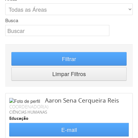
Busca
Filtrar
Limpar Filtros
Aaron Sena Cerqueira Reis
COORDENADOR(A)
CIÊNCIAS HUMANAS
Educação
E-mail