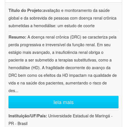
Título do Projeto:
avaliação e monitoramento da saúde
global e da sobrevida de pessoas com doença renal crônica
submetidas a hemodiálise: um estudo de coorte
Resumo:
A doença renal crônica (DRC) se caracteriza pela
perda progressiva e irreversível da função renal. Em seu
estágio mais avançado, a insuficiência renal obriga o
paciente a ser submetido a terapias substitutivas, como a
hemodiálise (HD). A fragilidade decorrente do avanço da
DRC bem como os efeitos da HD impactam na qualidade de
vida e na saúde dos pacientes, aumentando o risco de
des
...
leia mais
Instituição/UF/País:
Universidade Estadual de Maringá -
PR - Brasil