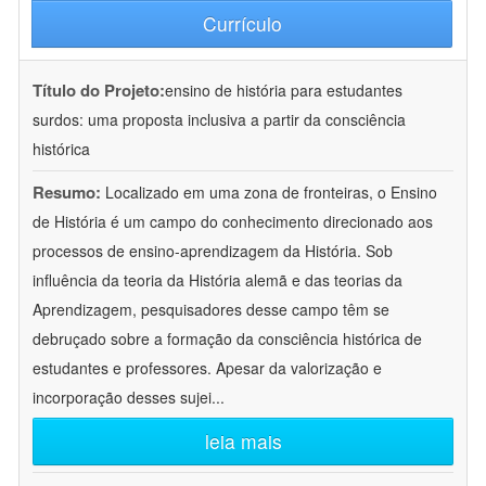
Currículo
Título do Projeto:
ensino de história para estudantes
surdos: uma proposta inclusiva a partir da consciência
histórica
Resumo:
Localizado em uma zona de fronteiras, o Ensino
de História é um campo do conhecimento direcionado aos
processos de ensino-aprendizagem da História. Sob
influência da teoria da História alemã e das teorias da
Aprendizagem, pesquisadores desse campo têm se
debruçado sobre a formação da consciência histórica de
estudantes e professores. Apesar da valorização e
incorporação desses sujei
...
leia mais