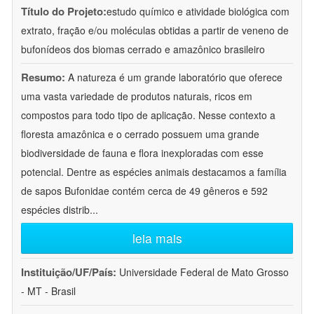
Título do Projeto:
estudo químico e atividade biológica com
extrato, fração e/ou moléculas obtidas a partir de veneno de
bufonídeos dos biomas cerrado e amazônico brasileiro
Resumo:
A natureza é um grande laboratório que oferece
uma vasta variedade de produtos naturais, ricos em
compostos para todo tipo de aplicação. Nesse contexto a
floresta amazônica e o cerrado possuem uma grande
biodiversidade de fauna e flora inexploradas com esse
potencial. Dentre as espécies animais destacamos a família
de sapos Bufonidae contém cerca de 49 gêneros e 592
espécies distrib
...
leia mais
Instituição/UF/País:
Universidade Federal de Mato Grosso
- MT - Brasil