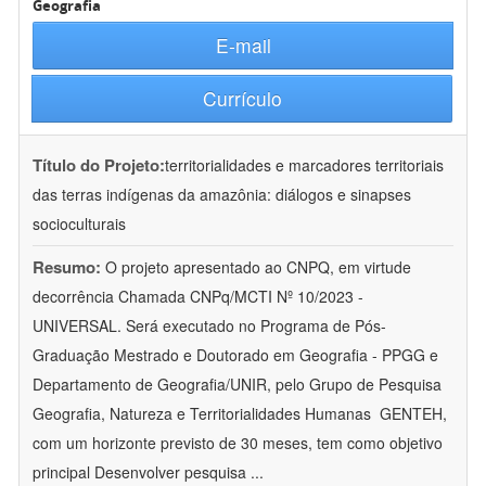
Geografia
E-mail
Currículo
Título do Projeto:
territorialidades e marcadores territoriais
das terras indígenas da amazônia: diálogos e sinapses
socioculturais
Resumo:
O projeto apresentado ao CNPQ, em virtude
decorrência Chamada CNPq/MCTI Nº 10/2023 -
UNIVERSAL. Será executado no Programa de Pós-
Graduação Mestrado e Doutorado em Geografia - PPGG e
Departamento de Geografia/UNIR, pelo Grupo de Pesquisa
Geografia, Natureza e Territorialidades Humanas  GENTEH,
com um horizonte previsto de 30 meses, tem como objetivo
principal Desenvolver pesquisa
...