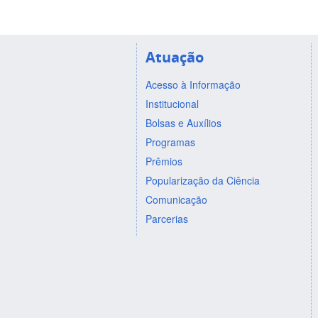
Atuação
Acesso à Informação
Institucional
Bolsas e Auxílios
Programas
Prêmios
Popularização da Ciência
Comunicação
Parcerias