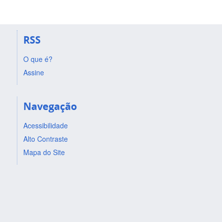
RSS
O que é?
Assine
Navegação
Acessibilidade
Alto Contraste
Mapa do Site