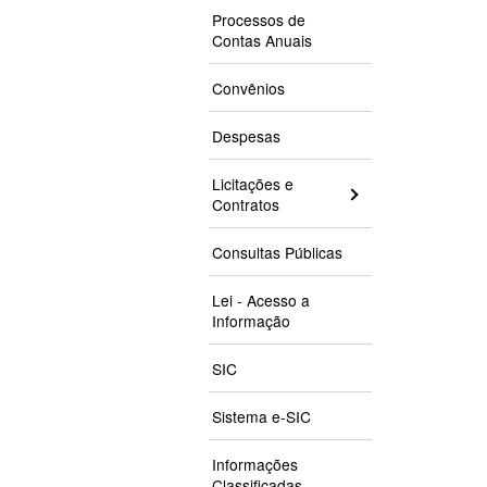
Processos de
Contas Anuais
Convênios
Despesas
Licitações e
Contratos
Consultas Públicas
Lei - Acesso a
Informação
SIC
Sistema e-SIC
Informações
Classificadas