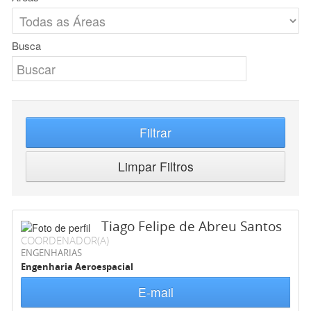
Busca
Filtrar
Limpar Filtros
Tiago Felipe de Abreu Santos
COORDENADOR(A)
ENGENHARIAS
Engenharia Aeroespacial
E-mail