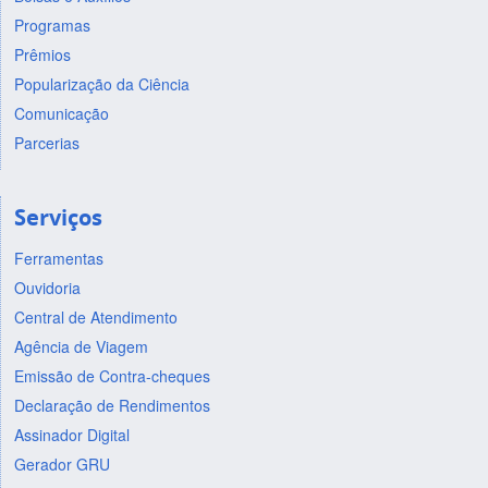
Programas
Prêmios
Popularização da Ciência
Comunicação
Parcerias
Serviços
Ferramentas
Ouvidoria
Central de Atendimento
Agência de Viagem
Emissão de Contra-cheques
Declaração de Rendimentos
Assinador Digital
Gerador GRU