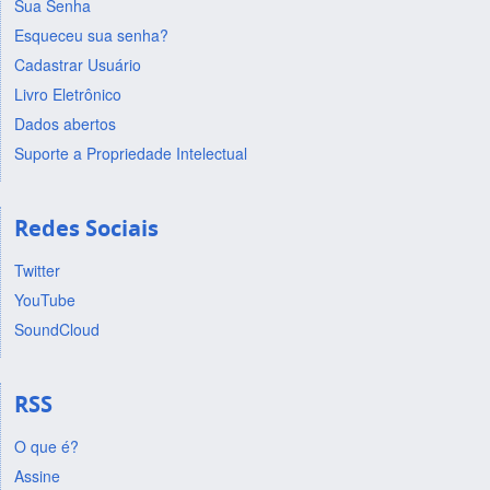
Sua Senha
Esqueceu sua senha?
Cadastrar Usuário
Livro Eletrônico
Dados abertos
Suporte a Propriedade Intelectual
Redes Sociais
Twitter
YouTube
SoundCloud
RSS
O que é?
Assine