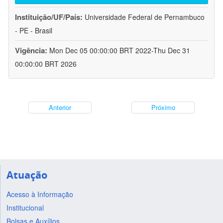
Instituição/UF/País:
Universidade Federal de Pernambuco
- PE - Brasil
Vigência:
Mon Dec 05 00:00:00 BRT 2022-Thu Dec 31
00:00:00 BRT 2026
Anterior
Próximo
Atuação
Acesso à Informação
Institucional
Bolsas e Auxílios